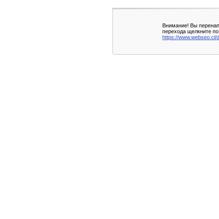
Внимание! Вы перенап
перехода щелкните по
https://www.webseo.cl/