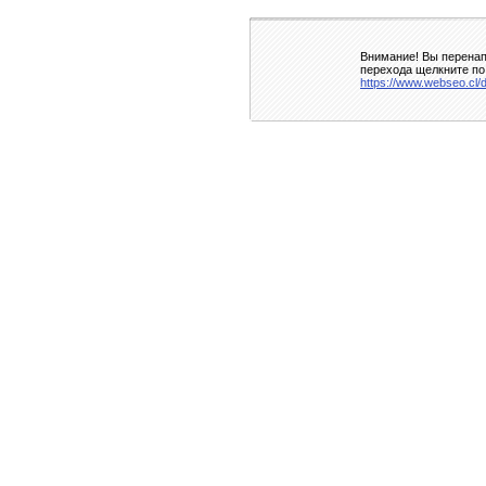
Внимание! Вы перенап
перехода щелкните по
https://www.webseo.cl/d