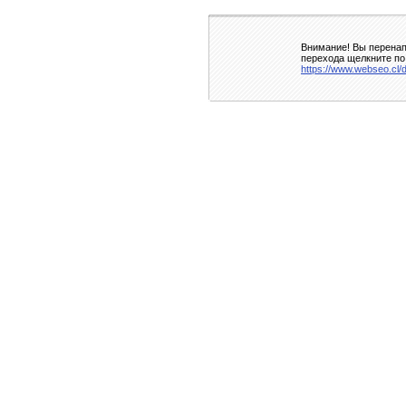
Внимание! Вы перенап
перехода щелкните по
https://www.webseo.cl/