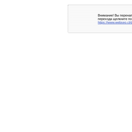
Внимание! Вы перенап
перехода щелкните по
https://www.webseo.cl/