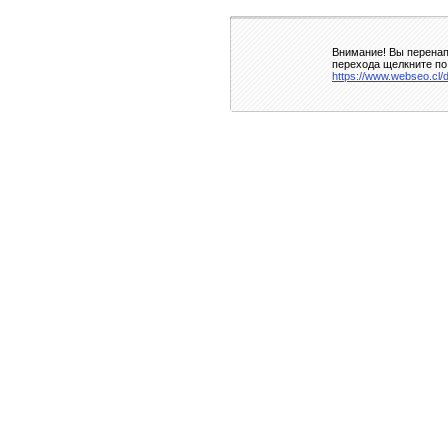
Внимание! Вы перенап
перехода щелкните по
https://www.webseo.cl/d