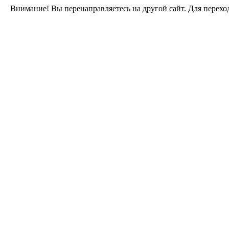
Внимание! Вы перенаправляетесь на другой сайт. Для перехо