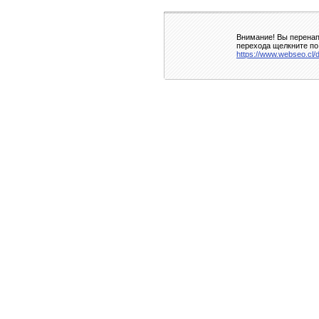
Внимание! Вы перенап
перехода щелкните по
https://www.webseo.cl/