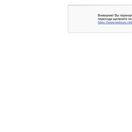
Внимание! Вы перенап
перехода щелкните по
https://www.webseo.cl/d