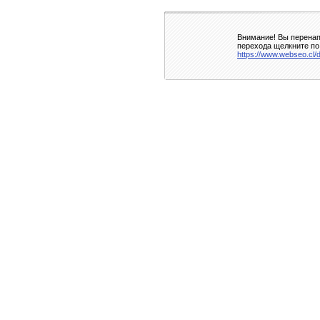
Внимание! Вы перенап
перехода щелкните по
https://www.webseo.cl/