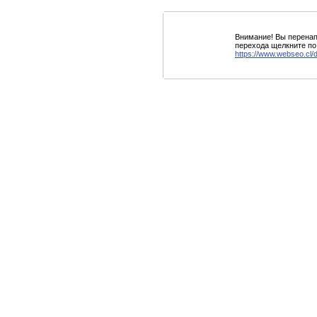
Внимание! Вы перенап
перехода щелкните по
https://www.webseo.cl/