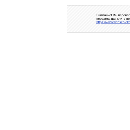
Внимание! Вы перенап
перехода щелкните по
https://www.webseo.cl/