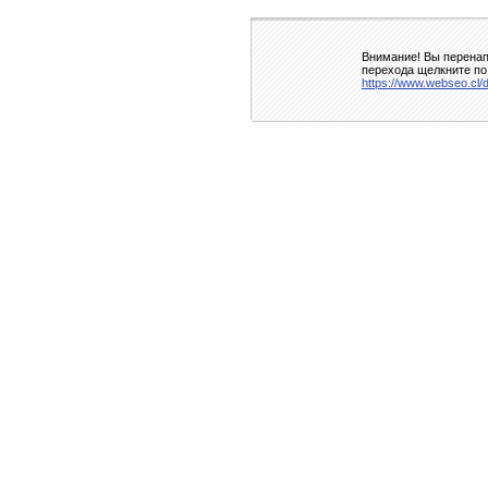
Внимание! Вы перенап
перехода щелкните по
https://www.webseo.cl/d