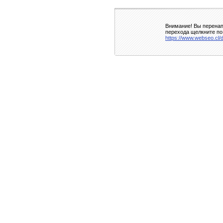
Внимание! Вы перенап
перехода щелкните по
https://www.webseo.cl/