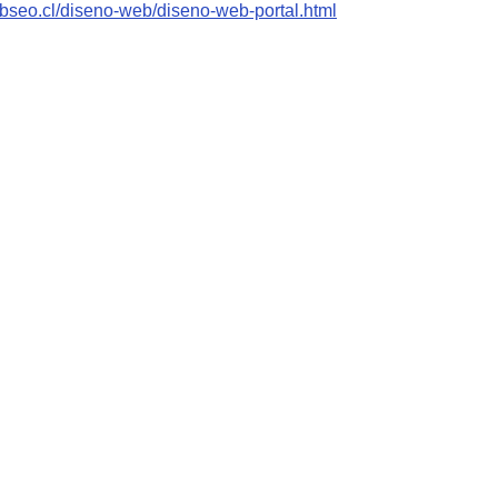
bseo.cl/diseno-web/diseno-web-portal.html