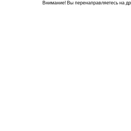
Внимание! Вы перенаправляетесь на дру