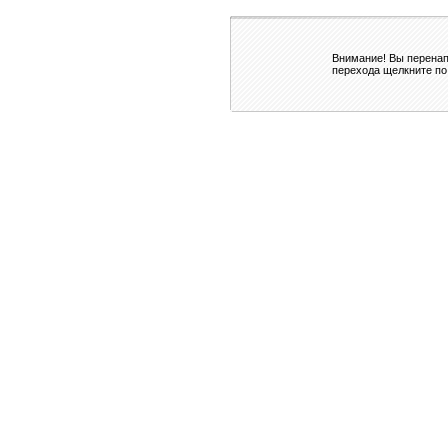
Внимание! Вы перенап
перехода щелкните по