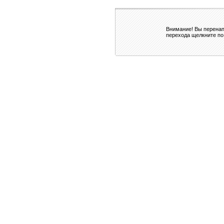
Внимание! Вы перенап
перехода щелкните по