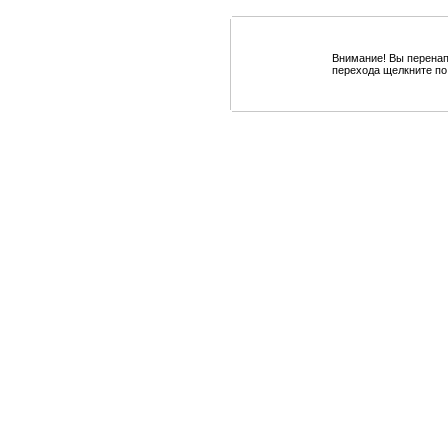
Внимание! Вы перенап
перехода щелкните по