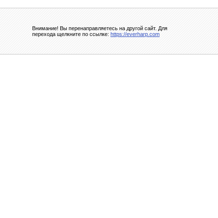
Внимание! Вы перенаправляетесь на другой сайт. Для
перехода щелкните по ссылке:
https://everharp.com