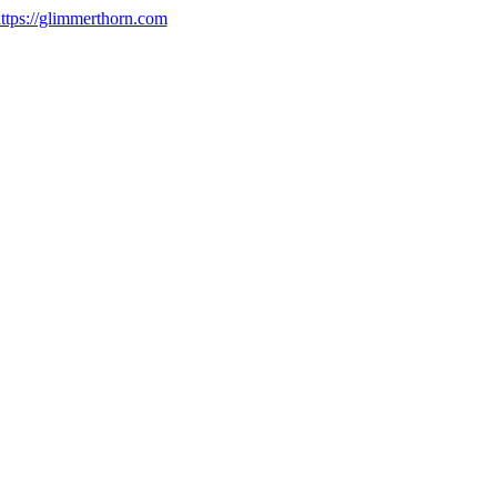
ttps://glimmerthorn.com