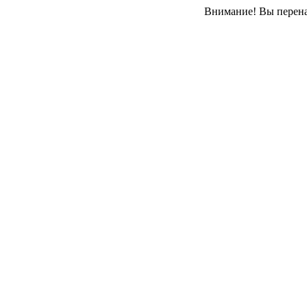
Внимание! Вы перенап