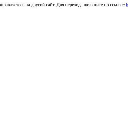
равляетесь на другой сайт. Для перехода щелкните по ссылке:
h