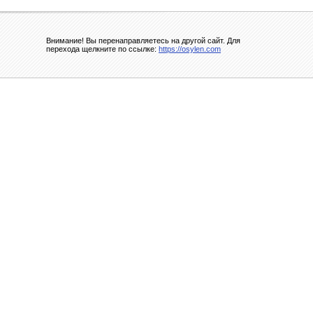
Внимание! Вы перенаправляетесь на другой сайт. Для
перехода щелкните по ссылке:
https://osylen.com