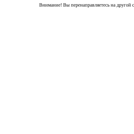
Внимание! Вы перенаправляетесь на другой с