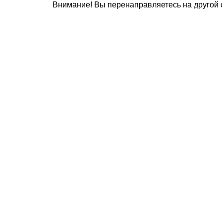
Внимание! Вы перенаправляетесь на другой с