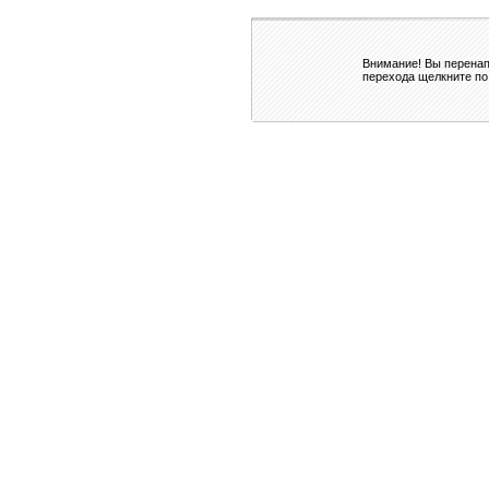
Внимание! Вы перенап
перехода щелкните по