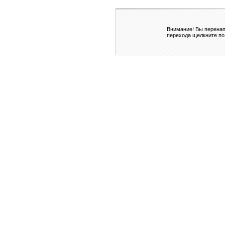
Внимание! Вы перенап
перехода щелкните по