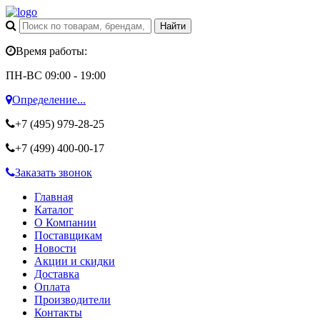
Время работы:
ПН-ВС 09:00 - 19:00
Определение...
+7 (495)
979-28-25
+7 (499)
400-00-17
Заказать звонок
Главная
Каталог
О Компании
Поставщикам
Новости
Акции и скидки
Доставка
Оплата
Производители
Контакты