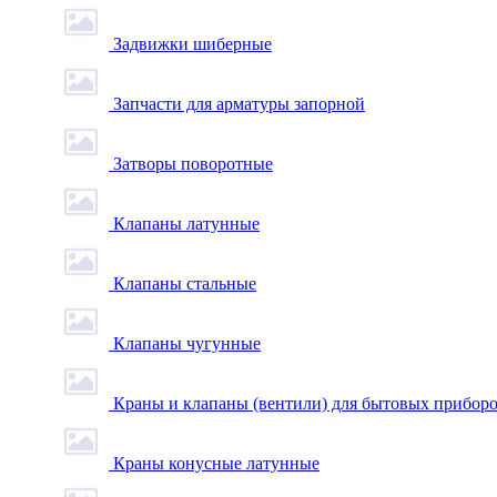
Задвижки шиберные
Запчасти для арматуры запорной
Затворы поворотные
Клапаны латунные
Клапаны стальные
Клапаны чугунные
Краны и клапаны (вентили) для бытовых прибор
Краны конусные латунные