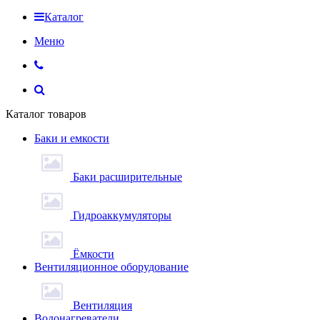
Каталог
Меню
Каталог товаров
Баки и емкости
Баки расширительные
Гидроаккумуляторы
Ёмкости
Вентиляционное оборудование
Вентиляция
Водонагреватели