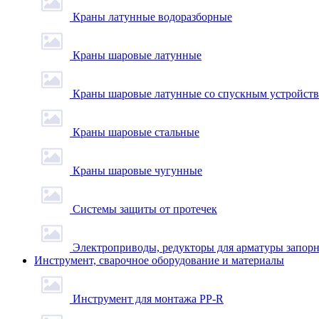
Краны латунные водоразборные
Краны шаровые латунные
Краны шаровые латунные со спускным устройст
Краны шаровые стальные
Краны шаровые чугунные
Системы защиты от протечек
Электроприводы, редукторы для арматуры запор
Инструмент, сварочное оборудование и материалы
Инструмент для монтажа PP-R