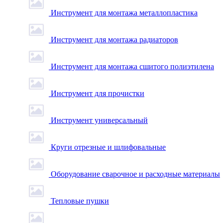
Инструмент для монтажа металлопластика
Инструмент для монтажа радиаторов
Инструмент для монтажа сшитого полиэтилена
Инструмент для прочистки
Инструмент универсальный
Круги отрезные и шлифовальные
Оборудование сварочное и расходные материалы
Тепловые пушки