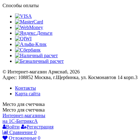
Способы оплаты
© Интернет-магазин Армснаб, 2026
Адрес: 108852 Москва, г.Щербинка, ул. Космонавтов 14 корп.3
Контакты
Карта сайта
Место для счетчика
Место для счетчика
Интернет-магазины
на 1С-Битрикс
A
Войти
Регистрация
Сравнение
0
Отложенные
0