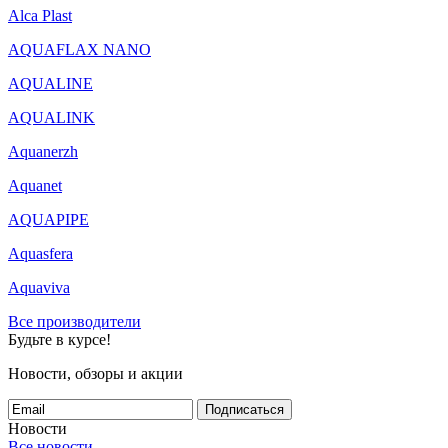
Alca Plast
AQUAFLAX NANO
AQUALINE
AQUALINK
Aquanerzh
Aquanet
AQUAPIPE
Aquasfera
Aquaviva
Все производители
Будьте в курсе!
Новости, обзоры и акции
Подписаться
Новости
Все новости