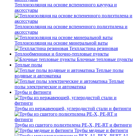
Теплоизоляция на основе вспененного каучука и
аксессуары
Теплоизоляция на основе вспененного полиэтилена и
аксессуары
Теплоизоляция на основе минеральной ваты
Техпластина резиновая
Теплообменники и блочно-тепловые пункты
Блочные тепловые пункты
Теплые полы
Теплые полы
водяные и автоматика
Теплые
полы электрические и автоматика
Трубы и фитинги
Трубы из нержавеющей, углеродистой стали и фитинги
Трубы из сшитого полиэтилена PE-X, PE-RT и фитинги
Трубы медные и фитинги