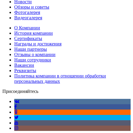
Новости
Обзоры и советы
Фотогалерея
Видеогалерея
О Компании
История компании
Сертификаты
Награды и достижения
Наши партнеры
Отзывы о компании
Наши сотрудники
Вакансии
Реквизиты
Политика компании в отношении обработки
персональных данных
Присоединяйтесь