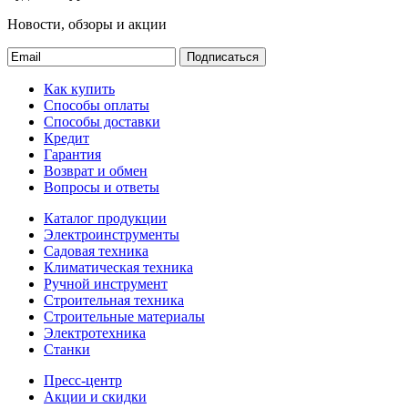
Новости, обзоры и акции
Подписаться
Как купить
Способы оплаты
Способы доставки
Кредит
Гарантия
Возврат и обмен
Вопросы и ответы
Каталог продукции
Электроинструменты
Садовая техника
Климатическая техника
Ручной инструмент
Строительная техника
Строительные материалы
Электротехника
Станки
Пресс-центр
Акции и скидки