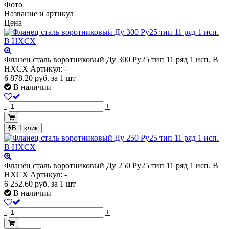
Фото
Название и артикул
Цена
Фланец сталь воротниковый Ду 300 Ру25 тип 11 ряд 1 исп. B
HXCX
Артикул: -
6 878.20
руб.
за 1 шт
В наличии
-
+
В 1 клик
Фланец сталь воротниковый Ду 250 Ру25 тип 11 ряд 1 исп. B
HXCX
Артикул: -
6 252.60
руб.
за 1 шт
В наличии
-
+