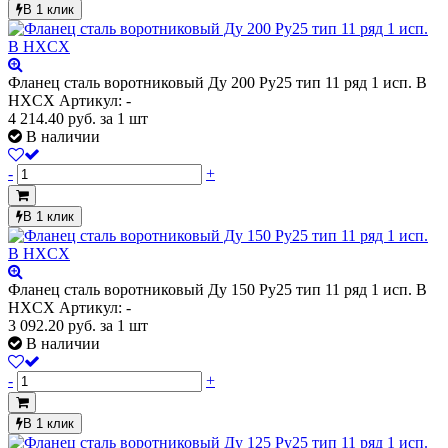
В 1 клик
Фланец сталь воротниковый Ду 200 Ру25 тип 11 ряд 1 исп. B
HXCX
Артикул: -
4 214.40
руб.
за 1 шт
В наличии
-
+
В 1 клик
Фланец сталь воротниковый Ду 150 Ру25 тип 11 ряд 1 исп. B
HXCX
Артикул: -
3 092.20
руб.
за 1 шт
В наличии
-
+
В 1 клик