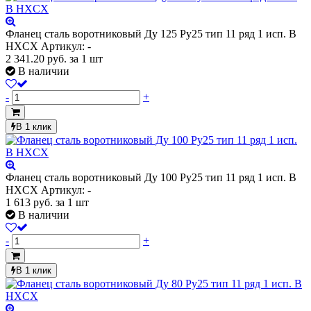
Фланец сталь воротниковый Ду 125 Ру25 тип 11 ряд 1 исп. B
HXCX
Артикул: -
2 341.20
руб.
за 1 шт
В наличии
-
+
В 1 клик
Фланец сталь воротниковый Ду 100 Ру25 тип 11 ряд 1 исп. B
HXCX
Артикул: -
1 613
руб.
за 1 шт
В наличии
-
+
В 1 клик