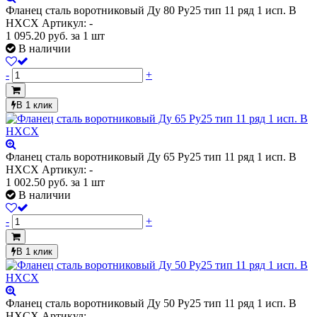
Фланец сталь воротниковый Ду 80 Ру25 тип 11 ряд 1 исп. B
HXCX
Артикул: -
1 095.20
руб.
за 1 шт
В наличии
-
+
В 1 клик
Фланец сталь воротниковый Ду 65 Ру25 тип 11 ряд 1 исп. B
HXCX
Артикул: -
1 002.50
руб.
за 1 шт
В наличии
-
+
В 1 клик
Фланец сталь воротниковый Ду 50 Ру25 тип 11 ряд 1 исп. B
HXCX
Артикул: -