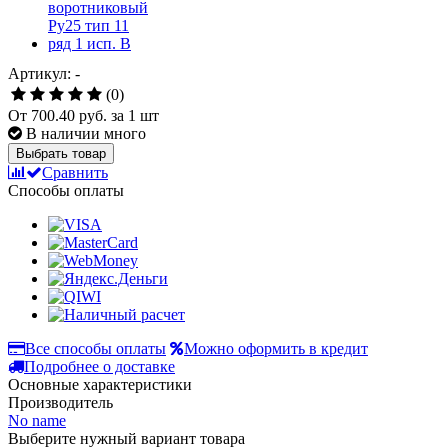
Артикул: -
(0)
От
700.40 руб.
за 1 шт
В наличии много
Выбрать товар
Сравнить
Способы оплаты
Все способы оплаты
Можно оформить в кредит
Подробнее о доставке
Основные характеристики
Производитель
No name
Выберите нужный вариант товара