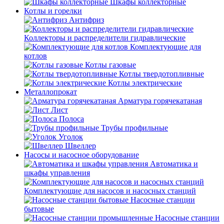
Шкафы коллекторные
Котлы и горелки
Антифриз
Коллекторы и распределители гидравлические
Комплектующие для
котлов
Котлы газовые
Котлы твердотопливные
Котлы электрические
Металлопрокат
Арматура горячекатаная
Лист
Полоса
Трубы профильные
Уголок
Швеллер
Насосы и насосное оборудование
Автоматика и
шкафы управления
Комплектующие для насосов и насосных станций
Насосные станции
бытовые
Насосные станции