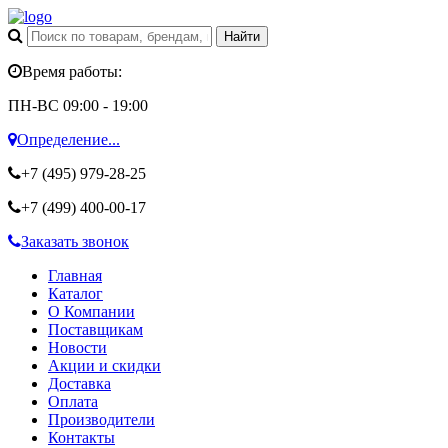
Время работы:
ПН-ВС 09:00 - 19:00
Определение...
+7 (495)
979-28-25
+7 (499)
400-00-17
Заказать звонок
Главная
Каталог
О Компании
Поставщикам
Новости
Акции и скидки
Доставка
Оплата
Производители
Контакты