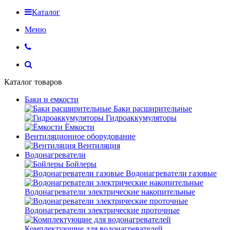
Каталог
Меню
Каталог товаров
Баки и емкости
Баки расширительные
Гидроаккумуляторы
Ёмкости
Вентиляционное оборудование
Вентиляция
Водонагреватели
Бойлеры
Водонагреватели газовые
Водонагреватели электрические накопительные
Водонагреватели электрические проточные
Комплектующие для водонагревателей