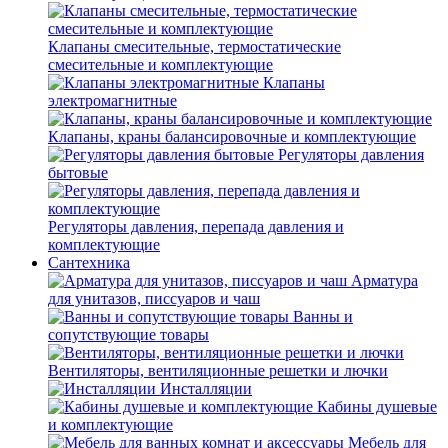
Клапаны смесительные, термостатические
смесительные и комплектующие
Клапаны
электромагнитные
Клапаны, краны балансировочные и комплектующие
Регуляторы давления
бытовые
Регуляторы давления, перепада давления и
комплектующие
Сантехника
Арматура
для унитазов, писсуаров и чаш
Ванны и
сопутствующие товары
Вентиляторы, вентиляционные решетки и лючки
Инсталляции
Кабины душевые
и комплектующие
Мебель для