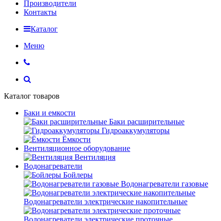
Производители
Контакты
Каталог
Меню
Каталог товаров
Баки и емкости
Баки расширительные
Гидроаккумуляторы
Ёмкости
Вентиляционное оборудование
Вентиляция
Водонагреватели
Бойлеры
Водонагреватели газовые
Водонагреватели электрические накопительные
Водонагреватели электрические проточные