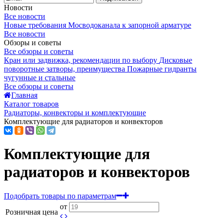
Новости
Все новости
Новые требования Мосводоканала к запорной арматуре
Все новости
Обзоры и советы
Все обзоры и советы
Кран или задвижка, рекомендации по выбору
Дисковые
поворотные затворы, преимущества
Пожарные гидранты
чугунные и стальные
Все обзоры и советы
Главная
Каталог товаров
Радиаторы, конвекторы и комплектующие
Комплектующие для радиаторов и конвекторов
Комплектующие для
радиаторов и конвекторов
Подобрать товары по параметрам
от
Розничная цена