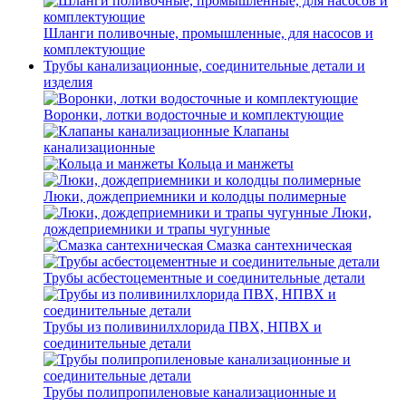
Шланги поливочные, промышленные, для насосов и
комплектующие
Трубы канализационные, соединительные детали и
изделия
Воронки, лотки водосточные и комплектующие
Клапаны
канализационные
Кольца и манжеты
Люки, дождеприемники и колодцы полимерные
Люки,
дождеприемники и трапы чугунные
Смазка сантехническая
Трубы асбестоцементные и соединительные детали
Трубы из поливинилхлорида ПВХ, НПВХ и
соединительные детали
Трубы полипропиленовые канализационные и