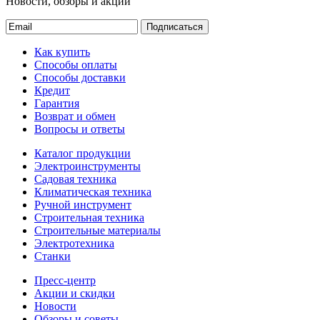
Новости, обзоры и акции
Подписаться
Как купить
Способы оплаты
Способы доставки
Кредит
Гарантия
Возврат и обмен
Вопросы и ответы
Каталог продукции
Электроинструменты
Садовая техника
Климатическая техника
Ручной инструмент
Строительная техника
Строительные материалы
Электротехника
Станки
Пресс-центр
Акции и скидки
Новости
Обзоры и советы