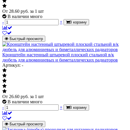
От
28.60
руб.
за 1 шт
В наличии много
-
+
В корзину
Быстрый просмотр
Кронштейн настенный штыревой плоский стальной в/к
дюбель для алюминиевых и биметаллических радиаторов
Артикул: -
От
26.60
руб.
за 1 шт
В наличии много
-
+
В корзину
Быстрый просмотр