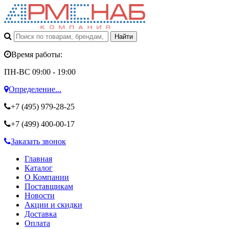
Время работы:
ПН-ВС 09:00 - 19:00
Определение...
+7 (495)
979-28-25
+7 (499)
400-00-17
Заказать звонок
Главная
Каталог
О Компании
Поставщикам
Новости
Акции и скидки
Доставка
Оплата