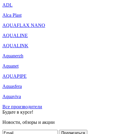
ADL
Alca Plast
AQUAFLAX NANO
AQUALINE
AQUALINK
Aquanerzh
Aquanet
AQUAPIPE
Aquasfera
Aquaviva
Все производители
Будьте в курсе!
Новости, обзоры и акции
Подписаться