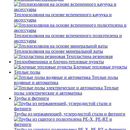
Теплоизоляция на основе вспененного каучука и
аксессуары
Теплоизоляция на основе вспененного полиэтилена и
аксессуары
Теплоизоляция на основе минеральной ваты
Техпластина резиновая
Теплообменники и блочно-тепловые пункты
Блочные тепловые пункты
Теплые полы
Теплые полы
водяные и автоматика
Теплые
полы электрические и автоматика
Трубы и фитинги
Трубы из нержавеющей, углеродистой стали и фитинги
Трубы из сшитого полиэтилена PE-X, PE-RT и фитинги