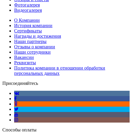
Фотогалерея
Видеогалерея
О Компании
История компании
Сертификаты
Награды и достижения
Наши партнеры
Отзывы о компании
Наши сотрудники
Вакансии
Реквизиты
Политика компании в отношении обработки
персональных данных
Присоединяйтесь
Способы оплаты