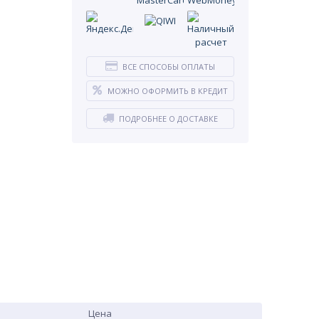
ВСЕ СПОСОБЫ ОПЛАТЫ
МОЖНО ОФОРМИТЬ В КРЕДИТ
ПОДРОБНЕЕ О ДОСТАВКЕ
Цена