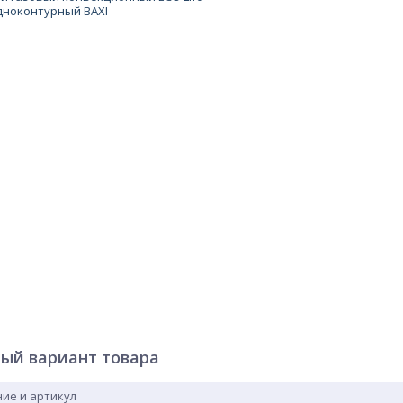
ый вариант товара
ие и артикул