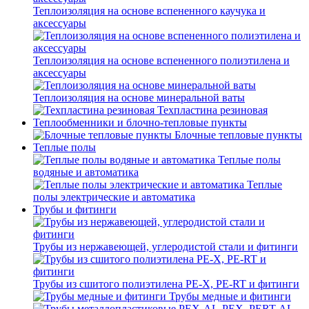
Теплоизоляция на основе вспененного каучука и
аксессуары
Теплоизоляция на основе вспененного полиэтилена и
аксессуары
Теплоизоляция на основе минеральной ваты
Техпластина резиновая
Теплообменники и блочно-тепловые пункты
Блочные тепловые пункты
Теплые полы
Теплые полы
водяные и автоматика
Теплые
полы электрические и автоматика
Трубы и фитинги
Трубы из нержавеющей, углеродистой стали и фитинги
Трубы из сшитого полиэтилена PE-X, PE-RT и фитинги
Трубы медные и фитинги