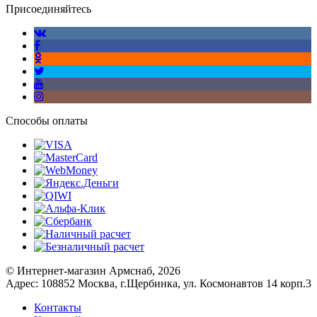
Присоединяйтесь
Способы оплаты
© Интернет-магазин Армснаб, 2026
Адрес: 108852 Москва, г.Щербинка, ул. Космонавтов 14 корп.3
Контакты