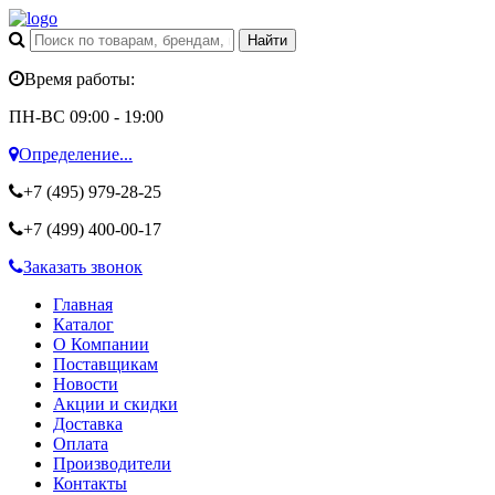
Время работы:
ПН-ВС 09:00 - 19:00
Определение...
+7 (495)
979-28-25
+7 (499)
400-00-17
Заказать звонок
Главная
Каталог
О Компании
Поставщикам
Новости
Акции и скидки
Доставка
Оплата
Производители
Контакты