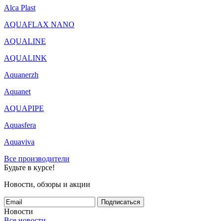
Alca Plast
AQUAFLAX NANO
AQUALINE
AQUALINK
Aquanerzh
Aquanet
AQUAPIPE
Aquasfera
Aquaviva
Все производители
Будьте в курсе!
Новости, обзоры и акции
Подписаться
Новости
Все новости