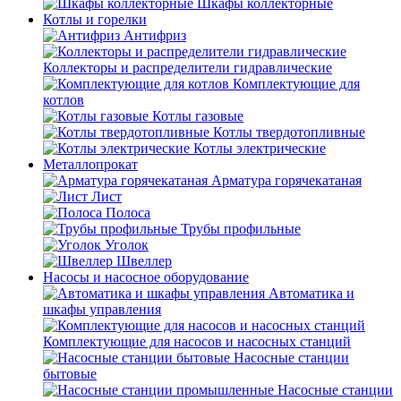
Шкафы коллекторные
Котлы и горелки
Антифриз
Коллекторы и распределители гидравлические
Комплектующие для
котлов
Котлы газовые
Котлы твердотопливные
Котлы электрические
Металлопрокат
Арматура горячекатаная
Лист
Полоса
Трубы профильные
Уголок
Швеллер
Насосы и насосное оборудование
Автоматика и
шкафы управления
Комплектующие для насосов и насосных станций
Насосные станции
бытовые
Насосные станции