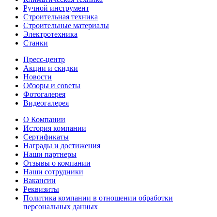
Ручной инструмент
Строительная техника
Строительные материалы
Электротехника
Станки
Пресс-центр
Акции и скидки
Новости
Обзоры и советы
Фотогалерея
Видеогалерея
О Компании
История компании
Сертификаты
Награды и достижения
Наши партнеры
Отзывы о компании
Наши сотрудники
Вакансии
Реквизиты
Политика компании в отношении обработки
персональных данных