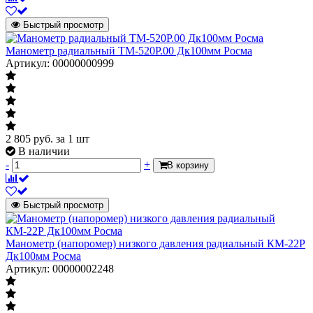
Быстрый просмотр
Манометр радиальный ТМ-520Р.00 Дк100мм Росма
Артикул: 00000000999
2 805
руб.
за 1 шт
В наличии
-
+
В корзину
Быстрый просмотр
Манометр (напоромер) низкого давления радиальный КМ-22Р
Дк100мм Росма
Артикул: 00000002248