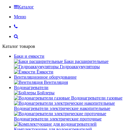
Каталог
Меню
Каталог товаров
Баки и емкости
Баки расширительные
Гидроаккумуляторы
Ёмкости
Вентиляционное оборудование
Вентиляция
Водонагреватели
Бойлеры
Водонагреватели газовые
Водонагреватели электрические накопительные
Водонагреватели электрические проточные
Комплектующие для водонагревателей