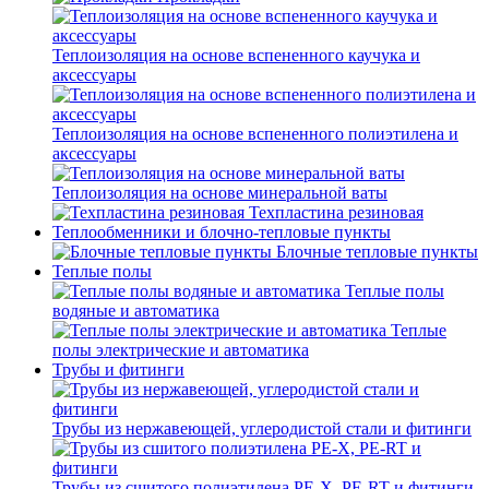
Теплоизоляция на основе вспененного каучука и
аксессуары
Теплоизоляция на основе вспененного полиэтилена и
аксессуары
Теплоизоляция на основе минеральной ваты
Техпластина резиновая
Теплообменники и блочно-тепловые пункты
Блочные тепловые пункты
Теплые полы
Теплые полы
водяные и автоматика
Теплые
полы электрические и автоматика
Трубы и фитинги
Трубы из нержавеющей, углеродистой стали и фитинги
Трубы из сшитого полиэтилена PE-X, PE-RT и фитинги