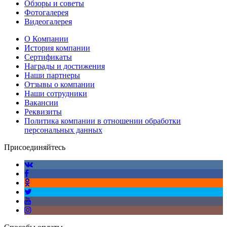
Обзоры и советы
Фотогалерея
Видеогалерея
О Компании
История компании
Сертификаты
Награды и достижения
Наши партнеры
Отзывы о компании
Наши сотрудники
Вакансии
Реквизиты
Политика компании в отношении обработки
персональных данных
Присоединяйтесь