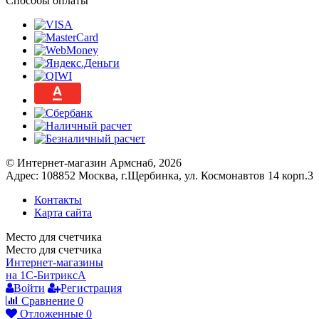
Способы оплаты
© Интернет-магазин Армснаб, 2026
Адрес: 108852 Москва, г.Щербинка, ул. Космонавтов 14 корп.3
Контакты
Карта сайта
Место для счетчика
Место для счетчика
Интернет-магазины
на 1С-Битрикс
A
Войти
Регистрация
Сравнение
0
Отложенные
0