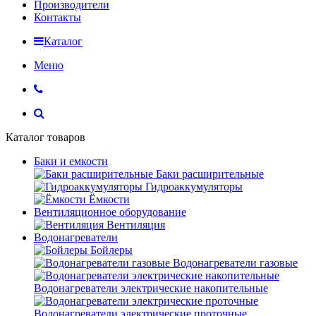
Производители
Контакты
Каталог
Меню
Каталог товаров
Баки и емкости
Баки расширительные
Гидроаккумуляторы
Ёмкости
Вентиляционное оборудование
Вентиляция
Водонагреватели
Бойлеры
Водонагреватели газовые
Водонагреватели электрические накопительные
Водонагреватели электрические проточные