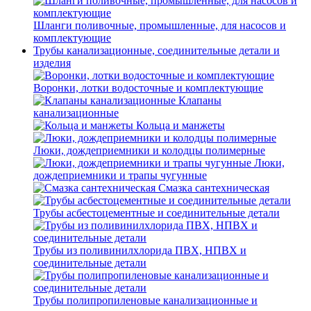
Шланги поливочные, промышленные, для насосов и
комплектующие
Трубы канализационные, соединительные детали и
изделия
Воронки, лотки водосточные и комплектующие
Клапаны
канализационные
Кольца и манжеты
Люки, дождеприемники и колодцы полимерные
Люки,
дождеприемники и трапы чугунные
Смазка сантехническая
Трубы асбестоцементные и соединительные детали
Трубы из поливинилхлорида ПВХ, НПВХ и
соединительные детали
Трубы полипропиленовые канализационные и