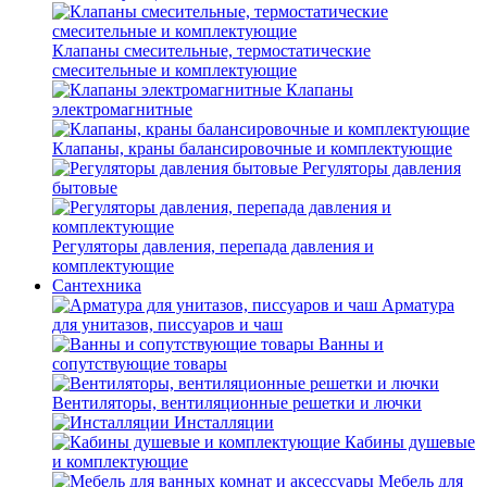
Клапаны смесительные, термостатические
смесительные и комплектующие
Клапаны
электромагнитные
Клапаны, краны балансировочные и комплектующие
Регуляторы давления
бытовые
Регуляторы давления, перепада давления и
комплектующие
Сантехника
Арматура
для унитазов, писсуаров и чаш
Ванны и
сопутствующие товары
Вентиляторы, вентиляционные решетки и лючки
Инсталляции
Кабины душевые
и комплектующие
Мебель для