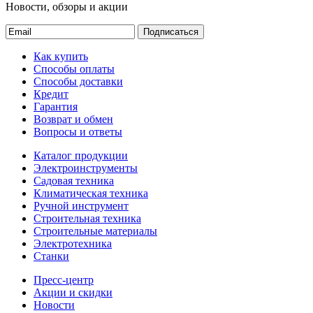
Новости, обзоры и акции
Подписаться
Как купить
Способы оплаты
Способы доставки
Кредит
Гарантия
Возврат и обмен
Вопросы и ответы
Каталог продукции
Электроинструменты
Садовая техника
Климатическая техника
Ручной инструмент
Строительная техника
Строительные материалы
Электротехника
Станки
Пресс-центр
Акции и скидки
Новости