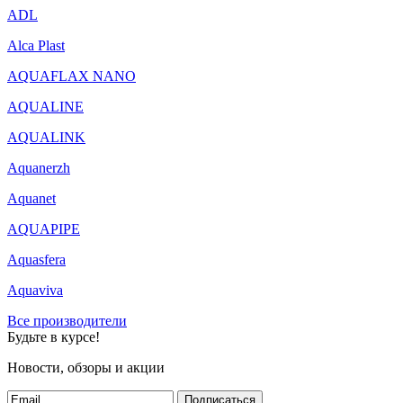
ADL
Alca Plast
AQUAFLAX NANO
AQUALINE
AQUALINK
Aquanerzh
Aquanet
AQUAPIPE
Aquasfera
Aquaviva
Все производители
Будьте в курсе!
Новости, обзоры и акции
Подписаться