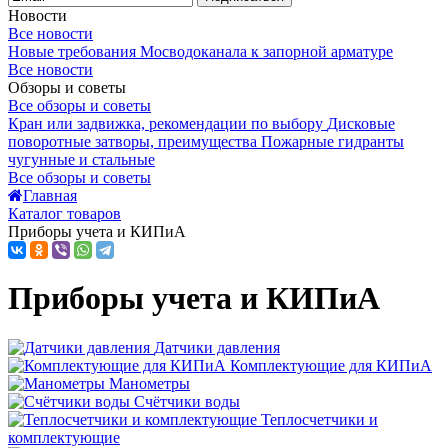
Новости
Все новости
Новые требования Мосводоканала к запорной арматуре
Все новости
Обзоры и советы
Все обзоры и советы
Кран или задвижка, рекомендации по выбору
Дисковые
поворотные затворы, преимущества
Пожарные гидранты
чугунные и стальные
Все обзоры и советы
Главная
Каталог товаров
Приборы учета и КИПиА
Приборы учета и КИПиА
Датчики давления
Комплектующие для КИПиА
Манометры
Счётчики воды
Теплосчетчики и
комплектующие