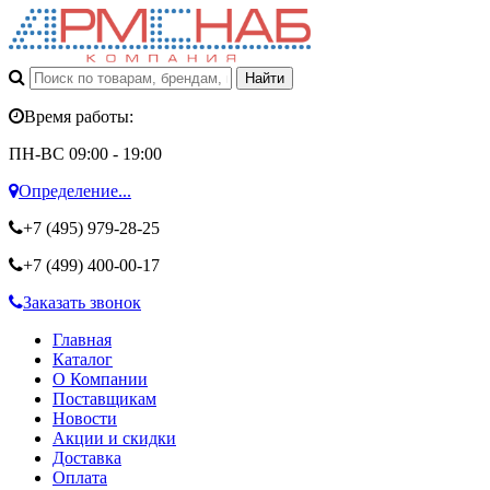
Время работы:
ПН-ВС 09:00 - 19:00
Определение...
+7 (495)
979-28-25
+7 (499)
400-00-17
Заказать звонок
Главная
Каталог
О Компании
Поставщикам
Новости
Акции и скидки
Доставка
Оплата