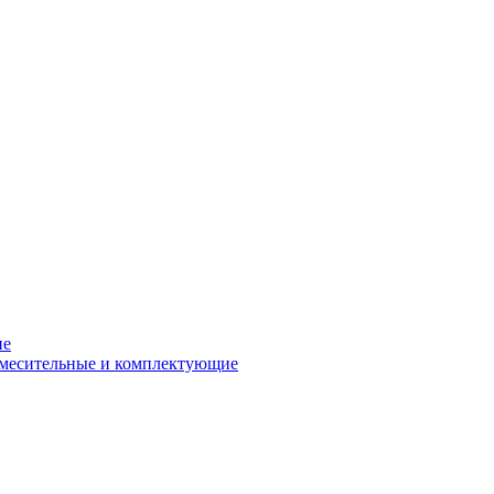
ие
смесительные и комплектующие