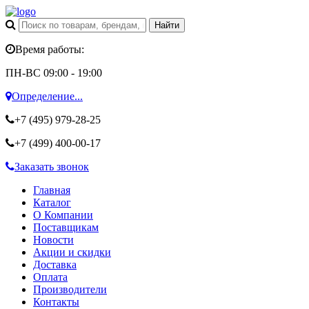
Время работы:
ПН-ВС 09:00 - 19:00
Определение...
+7 (495)
979-28-25
+7 (499)
400-00-17
Заказать звонок
Главная
Каталог
О Компании
Поставщикам
Новости
Акции и скидки
Доставка
Оплата
Производители
Контакты