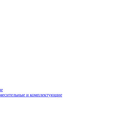
ие
смесительные и комплектующие