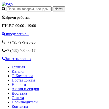
Время работы:
ПН-ВС 09:00 - 19:00
Определение...
+7 (495)
979-28-25
+7 (499)
400-00-17
Заказать звонок
Главная
Каталог
О Компании
Поставщикам
Новости
Акции и скидки
Доставка
Оплата
Производители
Контакты