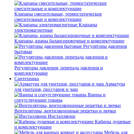
Клапаны смесительные, термостатические
смесительные и комплектующие
Клапаны
электромагнитные
Клапаны, краны балансировочные и комплектующие
Регуляторы давления
бытовые
Регуляторы давления, перепада давления и
комплектующие
Сантехника
Арматура
для унитазов, писсуаров и чаш
Ванны и
сопутствующие товары
Вентиляторы, вентиляционные решетки и лючки
Инсталляции
Кабины душевые
и комплектующие
Мебель для