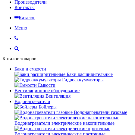
Производители
Контакты
Каталог
Меню
Каталог товаров
Баки и емкости
Баки расширительные
Гидроаккумуляторы
Ёмкости
Вентиляционное оборудование
Вентиляция
Водонагреватели
Бойлеры
Водонагреватели газовые
Водонагреватели электрические накопительные
Водонагреватели электрические проточные