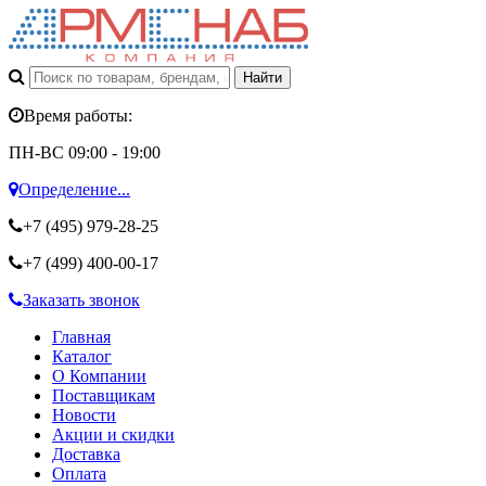
Время работы:
ПН-ВС 09:00 - 19:00
Определение...
+7 (495)
979-28-25
+7 (499)
400-00-17
Заказать звонок
Главная
Каталог
О Компании
Поставщикам
Новости
Акции и скидки
Доставка
Оплата