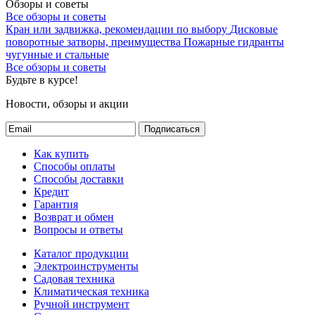
Обзоры и советы
Все обзоры и советы
Кран или задвижка, рекомендации по выбору
Дисковые
поворотные затворы, преимущества
Пожарные гидранты
чугунные и стальные
Все обзоры и советы
Будьте в курсе!
Новости, обзоры и акции
Подписаться
Как купить
Способы оплаты
Способы доставки
Кредит
Гарантия
Возврат и обмен
Вопросы и ответы
Каталог продукции
Электроинструменты
Садовая техника
Климатическая техника
Ручной инструмент