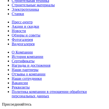
Строительная техника
Строительные материалы
Электротехника
Станки
Пресс-центр
Акции и скидки
Новости
Обзоры и советы
Фотогалерея
Видеогалерея
О Компании
История компании
Сертификаты
Награды и достижения
Наши партнеры
Отзывы о компании
Наши сотрудники
Вакансии
Реквизиты
Политика компании в отношении обработки
персональных данных
Присоединяйтесь