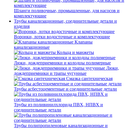
Шланги поливочные, промышленные, для насосов и
комплектующие
Трубы канализационные, соединительные детали и
изделия
Воронки, лотки водосточные и комплектующие
Клапаны
канализационные
Кольца и манжеты
Люки, дождеприемники и колодцы полимерные
Люки,
дождеприемники и трапы чугунные
Смазка сантехническая
Трубы асбестоцементные и соединительные детали
Трубы из поливинилхлорида ПВХ, НПВХ и
соединительные детали
Трубы полипропиленовые канализационные и