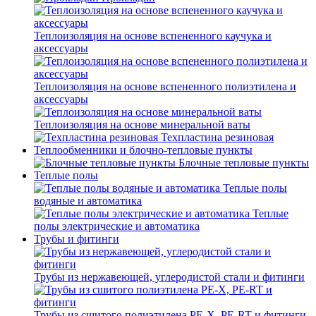
Теплоизоляция на основе вспененного каучука и
аксессуары
Теплоизоляция на основе вспененного полиэтилена и
аксессуары
Теплоизоляция на основе минеральной ваты
Техпластина резиновая
Теплообменники и блочно-тепловые пункты
Блочные тепловые пункты
Теплые полы
Теплые полы
водяные и автоматика
Теплые
полы электрические и автоматика
Трубы и фитинги
Трубы из нержавеющей, углеродистой стали и фитинги
Трубы из сшитого полиэтилена PE-X, PE-RT и фитинги