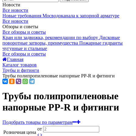
Новости
Все новости
Новые требования Мосводоканала к запорной арматуре
Все новости
Обзоры и советы
Все обзоры и советы
Кран или задвижка, рекомендации по выбору
Дисковые
поворотные затворы, преимущества
Пожарные гидранты
чугунные и стальные
Все обзоры и советы
Главная
Каталог товаров
Трубы и фитинги
Трубы полипропиленовые напорные PP-R и фитинги
Трубы полипропиленовые
напорные PP-R и фитинги
Подобрать товары по параметрам
от
Розничная цена