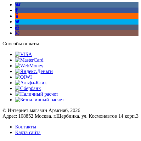
Способы оплаты
© Интернет-магазин Армснаб, 2026
Адрес: 108852 Москва, г.Щербинка, ул. Космонавтов 14 корп.3
Контакты
Карта сайта