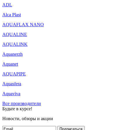
ADL
Alca Plast
AQUAFLAX NANO
AQUALINE
AQUALINK
Aquanerzh
Aquanet
AQUAPIPE
Aquasfera
Aquaviva
Все производители
Будьте в курсе!
Новости, обзоры и акции
Подписаться