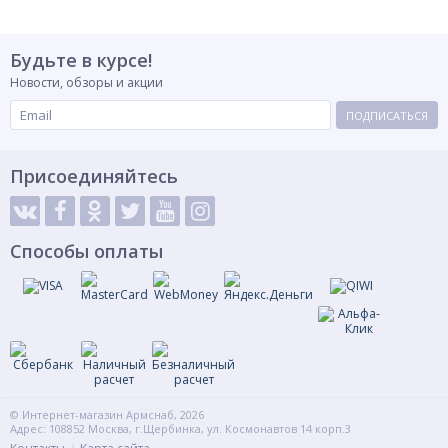
Будьте в курсе!
Новости, обзоры и акции
ПОДПИСАТЬСЯ
Присоединяйтесь
Способы оплаты
© Интернет-магазин Армснаб, 2026
Адрес: 108852 Москва, г.Щербинка, ул. Космонавтов 14 корп.3