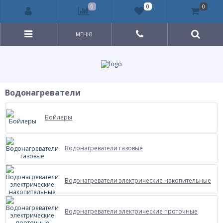
0
0
0
МЕНЮ
Водонагреватели
Бойлеры
Водонагреватели газовые
Водонагреватели электрические накопительные
Водонагреватели электрические проточные