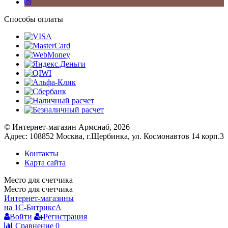
Способы оплаты
© Интернет-магазин Армснаб, 2026
Адрес: 108852 Москва, г.Щербинка, ул. Космонавтов 14 корп.3
Контакты
Карта сайта
Место для счетчика
Место для счетчика
Интернет-магазины
на 1С-Битрикс
A
Войти
Регистрация
Сравнение
0