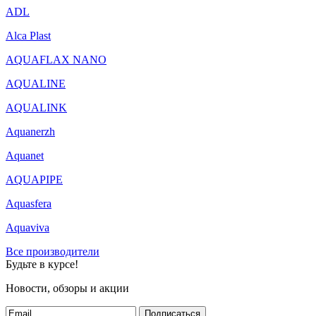
ADL
Alca Plast
AQUAFLAX NANO
AQUALINE
AQUALINK
Aquanerzh
Aquanet
AQUAPIPE
Aquasfera
Aquaviva
Все производители
Будьте в курсе!
Новости, обзоры и акции
Подписаться