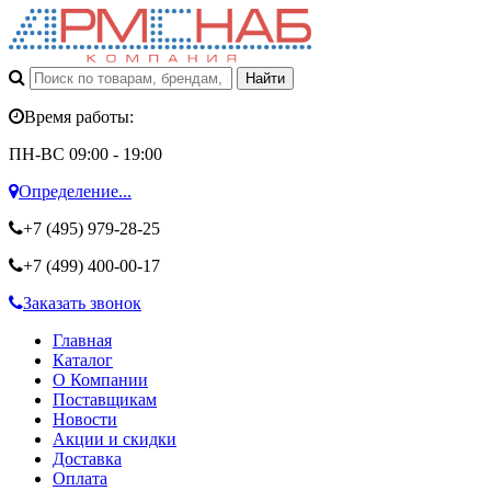
Время работы:
ПН-ВС 09:00 - 19:00
Определение...
+7 (495)
979-28-25
+7 (499)
400-00-17
Заказать звонок
Главная
Каталог
О Компании
Поставщикам
Новости
Акции и скидки
Доставка
Оплата