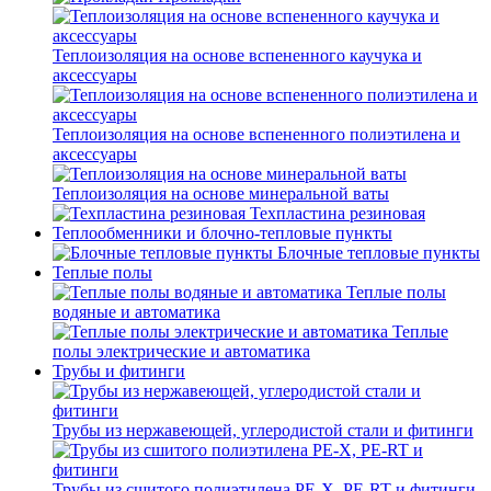
Теплоизоляция на основе вспененного каучука и
аксессуары
Теплоизоляция на основе вспененного полиэтилена и
аксессуары
Теплоизоляция на основе минеральной ваты
Техпластина резиновая
Теплообменники и блочно-тепловые пункты
Блочные тепловые пункты
Теплые полы
Теплые полы
водяные и автоматика
Теплые
полы электрические и автоматика
Трубы и фитинги
Трубы из нержавеющей, углеродистой стали и фитинги
Трубы из сшитого полиэтилена PE-X, PE-RT и фитинги