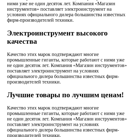
ними уже не один десяток лет. Компания «Магазин
инструментов» поставляет электроинструмент на
условиях официального дилера большинства известных
фирм-производителей техники.
Электроинструмент высокого
качества
Качество этих марок подтверждают многие
промышленные гиганты, которые работают с ними уже
не один десяток лет. Компания «Магазин инструментов»
поставляет электроинструмент на условиях
официального дилера большинства известных фирм-
производителей техники.
Лучшие товары по лучшим ценам!
Качество этих марок подтверждают многие
промышленные гиганты, которые работают с ними уже
не один десяток лет. Компания «Магазин инструментов»
поставляет электроинструмент на условиях
официального дилера большинства известных фирм-
производителей техники.