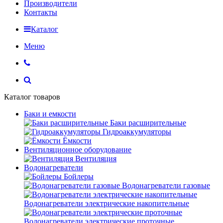
Производители
Контакты
Каталог
Меню
Каталог товаров
Баки и емкости
Баки расширительные
Гидроаккумуляторы
Ёмкости
Вентиляционное оборудование
Вентиляция
Водонагреватели
Бойлеры
Водонагреватели газовые
Водонагреватели электрические накопительные
Водонагреватели электрические проточные