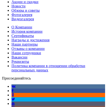
Акции и скидки
Новости
Обзоры и советы
Фотогалерея
Видеогалерея
О Компании
История компании
Сертификаты
Награды и достижения
Наши партнеры
Отзывы о компании
Наши сотрудники
Вакансии
Реквизиты
Политика компании в отношении обработки
персональных данных
Присоединяйтесь