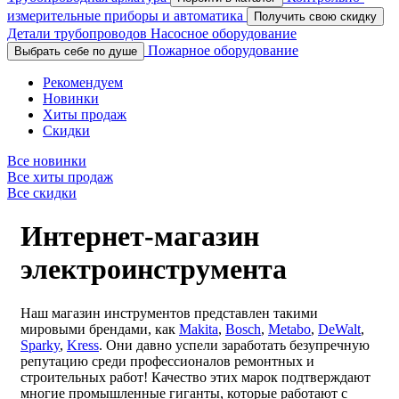
измерительные приборы и автоматика
Получить свою скидку
Детали трубопроводов
Насосное оборудование
Пожарное оборудование
Выбрать себе по душе
Рекомендуем
Новинки
Хиты продаж
Скидки
Все новинки
Все хиты продаж
Все скидки
Интернет-магазин
электроинструмента
Наш магазин инструментов представлен такими
мировыми брендами, как
Makita
,
Bosch
,
Metabo
,
DeWalt
,
Sparky
,
Kress
. Они давно успели заработать безупречную
репутацию среди профессионалов ремонтных и
строительных работ! Качество этих марок подтверждают
многие промышленные гиганты, которые работают с