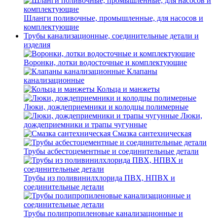
Шланги поливочные, промышленные, для насосов и
комплектующие
Трубы канализационные, соединительные детали и
изделия
Воронки, лотки водосточные и комплектующие
Клапаны
канализационные
Кольца и манжеты
Люки, дождеприемники и колодцы полимерные
Люки,
дождеприемники и трапы чугунные
Смазка сантехническая
Трубы асбестоцементные и соединительные детали
Трубы из поливинилхлорида ПВХ, НПВХ и
соединительные детали
Трубы полипропиленовые канализационные и