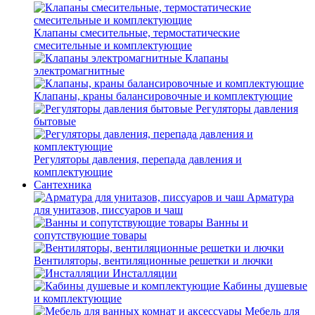
Клапаны смесительные, термостатические
смесительные и комплектующие
Клапаны
электромагнитные
Клапаны, краны балансировочные и комплектующие
Регуляторы давления
бытовые
Регуляторы давления, перепада давления и
комплектующие
Сантехника
Арматура
для унитазов, писсуаров и чаш
Ванны и
сопутствующие товары
Вентиляторы, вентиляционные решетки и лючки
Инсталляции
Кабины душевые
и комплектующие
Мебель для