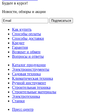
Будьте в курсе!
Новости, обзоры и акции
Подписаться
Как купить
Способы оплаты
Способы доставки
Кредит
Гарантия
Возврат и обмен
Вопросы и ответы
Каталог продукции
Электроинструменты
Садовая техника
Климатическая техника
Ручной инструмент
Строительная техника
Строительные материалы
Электротехника
Станки
Пресс-центр