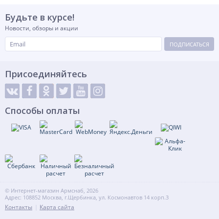
Будьте в курсе!
Новости, обзоры и акции
ПОДПИСАТЬСЯ
Присоединяйтесь
Способы оплаты
© Интернет-магазин Армснаб, 2026
Адрес: 108852 Москва, г.Щербинка, ул. Космонавтов 14 корп.3
Контакты
Карта сайта