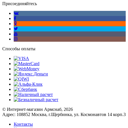
Присоединяйтесь
Способы оплаты
© Интернет-магазин Армснаб, 2026
Адрес: 108852 Москва, г.Щербинка, ул. Космонавтов 14 корп.3
Контакты