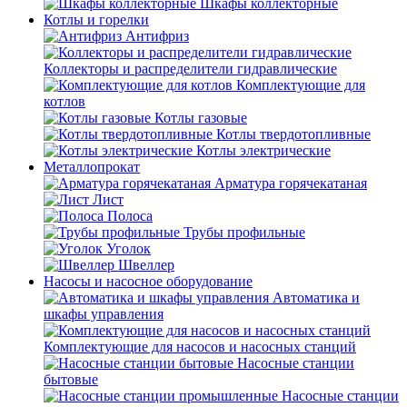
Шкафы коллекторные
Котлы и горелки
Антифриз
Коллекторы и распределители гидравлические
Комплектующие для
котлов
Котлы газовые
Котлы твердотопливные
Котлы электрические
Металлопрокат
Арматура горячекатаная
Лист
Полоса
Трубы профильные
Уголок
Швеллер
Насосы и насосное оборудование
Автоматика и
шкафы управления
Комплектующие для насосов и насосных станций
Насосные станции
бытовые
Насосные станции