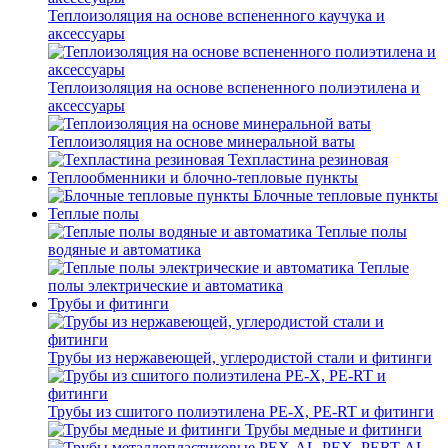
Теплоизоляция на основе вспененного каучука и
аксессуары
Теплоизоляция на основе вспененного полиэтилена и
аксессуары
Теплоизоляция на основе минеральной ваты
Техпластина резиновая
Теплообменники и блочно-тепловые пункты
Блочные тепловые пункты
Теплые полы
Теплые полы
водяные и автоматика
Теплые
полы электрические и автоматика
Трубы и фитинги
Трубы из нержавеющей, углеродистой стали и фитинги
Трубы из сшитого полиэтилена PE-X, PE-RT и фитинги
Трубы медные и фитинги