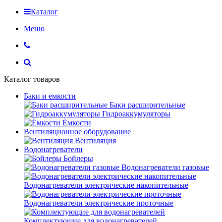
Каталог
Меню
Каталог товаров
Баки и емкости
Баки расширительные
Гидроаккумуляторы
Ёмкости
Вентиляционное оборудование
Вентиляция
Водонагреватели
Бойлеры
Водонагреватели газовые
Водонагреватели электрические накопительные
Водонагреватели электрические проточные
Комплектующие для водонагревателей