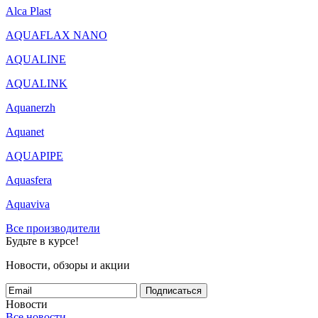
Alca Plast
AQUAFLAX NANO
AQUALINE
AQUALINK
Aquanerzh
Aquanet
AQUAPIPE
Aquasfera
Aquaviva
Все производители
Будьте в курсе!
Новости, обзоры и акции
Подписаться
Новости
Все новости