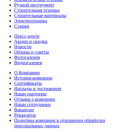
Ручной инструмент
Строительная техника
Строительные материалы
Электротехника
Станки
Пресс-центр
Акции и скидки
Новости
Обзоры и советы
Фотогалерея
Видеогалерея
О Компании
История компании
Сертификаты
Награды и достижения
Наши партнеры
Отзывы о компании
Наши сотрудники
Вакансии
Реквизиты
Политика компании в отношении обработки
персональных данных