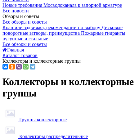
Новые требования Мосводоканала к запорной арматуре
Все новости
Обзоры и советы
Все обзоры и советы
Кран или задвижка, рекомендации по выбору
Дисковые
поворотные затворы, преимущества
Пожарные гидранты
чугунные и стальные
Все обзоры и советы
Главная
Каталог товаров
Коллекторы и коллекторные группы
Коллекторы и коллекторные
группы
Группы коллекторные
Коллекторы распределительные