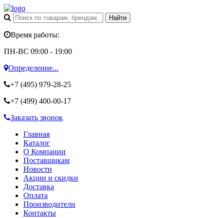
Время работы:
ПН-ВС 09:00 - 19:00
Определение...
+7 (495)
979-28-25
+7 (499)
400-00-17
Заказать звонок
Главная
Каталог
О Компании
Поставщикам
Новости
Акции и скидки
Доставка
Оплата
Производители
Контакты