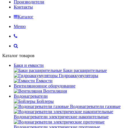
Производители
Контакты
Каталог
Меню
Каталог товаров
Баки и емкости
Баки расширительные
Гидроаккумуляторы
Ёмкости
Вентиляционное оборудование
Вентиляция
Водонагреватели
Бойлеры
Водонагреватели газовые
Водонагреватели электрические накопительные
Водонагреватели электрические проточные