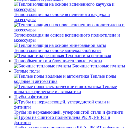
Теплоизоляция на основе вспененного каучука и
аксессуары
Теплоизоляция на основе вспененного полиэтилена и
аксессуары
Теплоизоляция на основе минеральной ваты
Техпластина резиновая
Теплообменники и блочно-тепловые пункты
Блочные тепловые пункты
Теплые полы
Теплые полы
водяные и автоматика
Теплые
полы электрические и автоматика
Трубы и фитинги
Трубы из нержавеющей, углеродистой стали и фитинги
Трубы из сшитого полиэтилена PE-X, PE-RT и фитинги