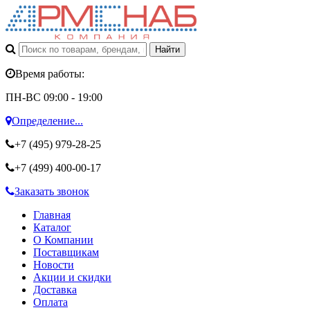
Время работы:
ПН-ВС 09:00 - 19:00
Определение...
+7 (495)
979-28-25
+7 (499)
400-00-17
Заказать звонок
Главная
Каталог
О Компании
Поставщикам
Новости
Акции и скидки
Доставка
Оплата