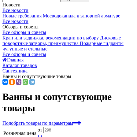
Новости
Все новости
Новые требования Мосводоканала к запорной арматуре
Все новости
Обзоры и советы
Все обзоры и советы
Кран или задвижка, рекомендации по выбору
Дисковые
поворотные затворы, преимущества
Пожарные гидранты
чугунные и стальные
Все обзоры и советы
Главная
Каталог товаров
Сантехника
Ванны и сопутствующие товары
Ванны и сопутствующие
товары
Подобрать товары по параметрам
от
Розничная цена