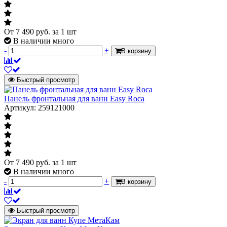
От
7 490
руб.
за 1 шт
В наличии много
-
+
В корзину
Быстрый просмотр
Панель фронтальная для ванн Easy Roca
Артикул: 259121000
От
7 490
руб.
за 1 шт
В наличии много
-
+
В корзину
Быстрый просмотр