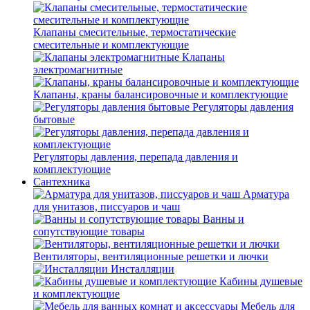
Клапаны смесительные, термостатические
смесительные и комплектующие
Клапаны
электромагнитные
Клапаны, краны балансировочные и комплектующие
Регуляторы давления
бытовые
Регуляторы давления, перепада давления и
комплектующие
Сантехника
Арматура
для унитазов, писсуаров и чаш
Ванны и
сопутствующие товары
Вентиляторы, вентиляционные решетки и лючки
Инсталляции
Кабины душевые
и комплектующие
Мебель для