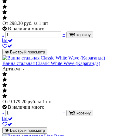
От
298.30
руб.
за 1 шт
В наличии много
-
+
В корзину
Быстрый просмотр
Ванна стальная Classic White Wave (Караганда)
Артикул: -
От
9 179.20
руб.
за 1 шт
В наличии много
-
+
В корзину
Быстрый просмотр