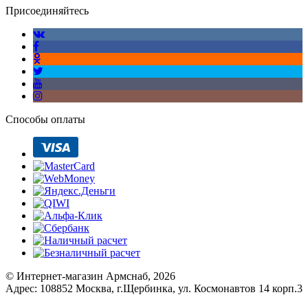
Присоединяйтесь
Способы оплаты
© Интернет-магазин Армснаб, 2026
Адрес: 108852 Москва, г.Щербинка, ул. Космонавтов 14 корп.3