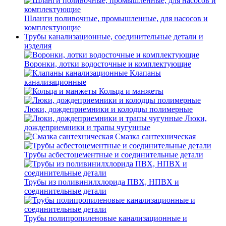
Шланги поливочные, промышленные, для насосов и
комплектующие
Трубы канализационные, соединительные детали и
изделия
Воронки, лотки водосточные и комплектующие
Клапаны
канализационные
Кольца и манжеты
Люки, дождеприемники и колодцы полимерные
Люки,
дождеприемники и трапы чугунные
Смазка сантехническая
Трубы асбестоцементные и соединительные детали
Трубы из поливинилхлорида ПВХ, НПВХ и
соединительные детали
Трубы полипропиленовые канализационные и