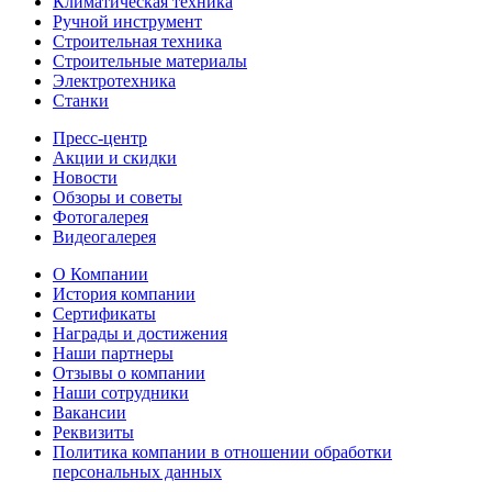
Климатическая техника
Ручной инструмент
Строительная техника
Строительные материалы
Электротехника
Станки
Пресс-центр
Акции и скидки
Новости
Обзоры и советы
Фотогалерея
Видеогалерея
О Компании
История компании
Сертификаты
Награды и достижения
Наши партнеры
Отзывы о компании
Наши сотрудники
Вакансии
Реквизиты
Политика компании в отношении обработки
персональных данных