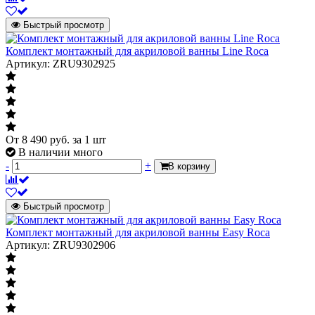
Быстрый просмотр
Комплект монтажный для акриловой ванны Line Roca
Артикул: ZRU9302925
От
8 490
руб.
за 1 шт
В наличии много
-
+
В корзину
Быстрый просмотр
Комплект монтажный для акриловой ванны Easy Roca
Артикул: ZRU9302906