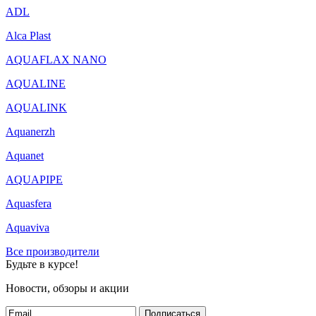
ADL
Alca Plast
AQUAFLAX NANO
AQUALINE
AQUALINK
Aquanerzh
Aquanet
AQUAPIPE
Aquasfera
Aquaviva
Все производители
Будьте в курсе!
Новости, обзоры и акции
Подписаться