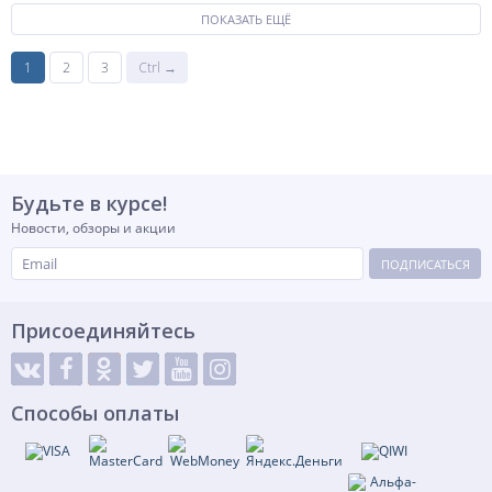
ПОКАЗАТЬ ЕЩЁ
1
2
3
Ctrl →
Будьте в курсе!
Новости, обзоры и акции
ПОДПИСАТЬСЯ
Присоединяйтесь
Способы оплаты