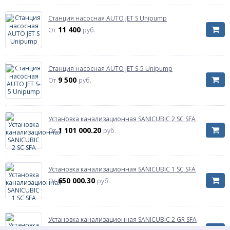
Станция насосная AUTO JET S Unipump
11 400
От
руб.
Станция насосная AUTO JET S-5 Unipump
9 500
От
руб.
Установка канализационная SANICUBIC 2 SC SFA
1 101 000.20
От
руб.
Установка канализационная SANICUBIC 1 SC SFA
650 000.30
От
руб.
Установка канализационная SANICUBIC 2 GR SFA