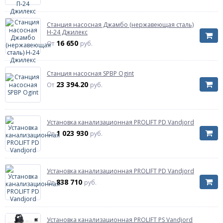
Станция насосная Джамбо (нержавеющая сталь)
Н-24 Джилекс
16 650
От
руб.
Станция насосная SPBP Ogint
23 394.20
От
руб.
Установка канализационная PROLIFT PD Vandjord
1 023 930
От
руб.
Установка канализационная PROLIFT PD Vandjord
838 710
От
руб.
Установка канализационная PROLIFT PS Vandjord