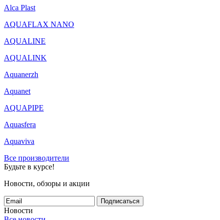
Alca Plast
AQUAFLAX NANO
AQUALINE
AQUALINK
Aquanerzh
Aquanet
AQUAPIPE
Aquasfera
Aquaviva
Все производители
Будьте в курсе!
Новости, обзоры и акции
Подписаться
Новости
Все новости