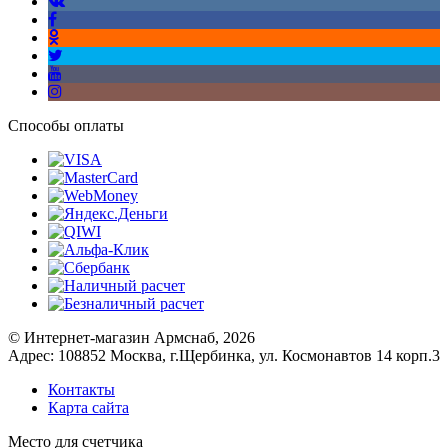
Способы оплаты
© Интернет-магазин Армснаб, 2026
Адрес: 108852 Москва, г.Щербинка, ул. Космонавтов 14 корп.3
Контакты
Карта сайта
Место для счетчика