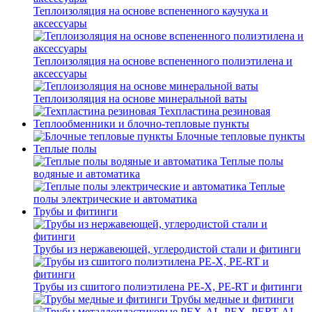
Теплоизоляция на основе вспененного каучука и
аксессуары
Теплоизоляция на основе вспененного полиэтилена и
аксессуары
Теплоизоляция на основе минеральной ваты
Техпластина резиновая
Теплообменники и блочно-тепловые пункты
Блочные тепловые пункты
Теплые полы
Теплые полы
водяные и автоматика
Теплые
полы электрические и автоматика
Трубы и фитинги
Трубы из нержавеющей, углеродистой стали и фитинги
Трубы из сшитого полиэтилена PE-X, PE-RT и фитинги
Трубы медные и фитинги