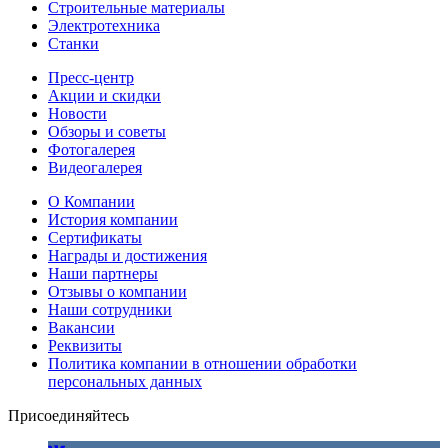
Строительные материалы
Электротехника
Станки
Пресс-центр
Акции и скидки
Новости
Обзоры и советы
Фотогалерея
Видеогалерея
О Компании
История компании
Сертификаты
Награды и достижения
Наши партнеры
Отзывы о компании
Наши сотрудники
Вакансии
Реквизиты
Политика компании в отношении обработки
персональных данных
Присоединяйтесь