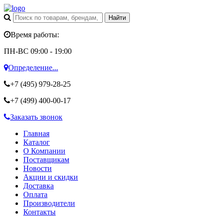
Время работы:
ПН-ВС 09:00 - 19:00
Определение...
+7 (495)
979-28-25
+7 (499)
400-00-17
Заказать звонок
Главная
Каталог
О Компании
Поставщикам
Новости
Акции и скидки
Доставка
Оплата
Производители
Контакты