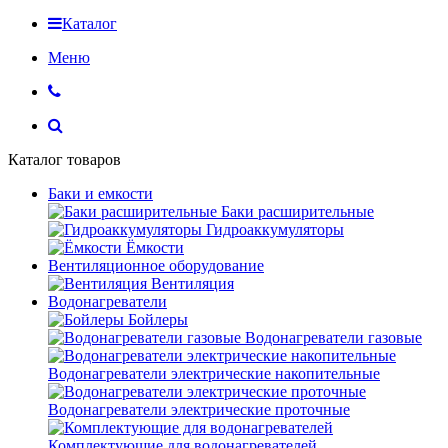
Каталог
Меню
Каталог товаров
Баки и емкости
Баки расширительные
Гидроаккумуляторы
Ёмкости
Вентиляционное оборудование
Вентиляция
Водонагреватели
Бойлеры
Водонагреватели газовые
Водонагреватели электрические накопительные
Водонагреватели электрические проточные
Комплектующие для водонагревателей