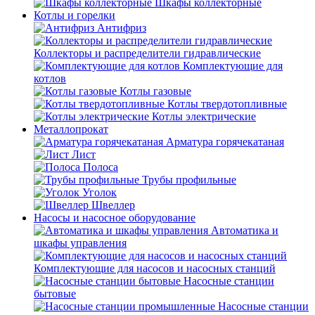
Шкафы коллекторные
Котлы и горелки
Антифриз
Коллекторы и распределители гидравлические
Комплектующие для
котлов
Котлы газовые
Котлы твердотопливные
Котлы электрические
Металлопрокат
Арматура горячекатаная
Лист
Полоса
Трубы профильные
Уголок
Швеллер
Насосы и насосное оборудование
Автоматика и
шкафы управления
Комплектующие для насосов и насосных станций
Насосные станции
бытовые
Насосные станции