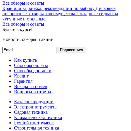
Все обзоры и советы
Кран или задвижка, рекомендации по выбору
Дисковые
поворотные затворы, преимущества
Пожарные гидранты
чугунные и стальные
Все обзоры и советы
Будьте в курсе!
Новости, обзоры и акции
Подписаться
Как купить
Способы оплаты
Способы доставки
Кредит
Гарантия
Возврат и обмен
Вопросы и ответы
Каталог продукции
Электроинструменты
Садовая техника
Климатическая техника
Ручной инструмент
Строительная техника