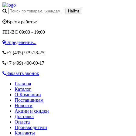
Время работы:
ПН-ВС 09:00 - 19:00
Определение...
+7 (495)
979-28-25
+7 (499)
400-00-17
Заказать звонок
Главная
Каталог
О Компании
Поставщикам
Новости
Акции и скидки
Доставка
Оплата
Производители
Контакты