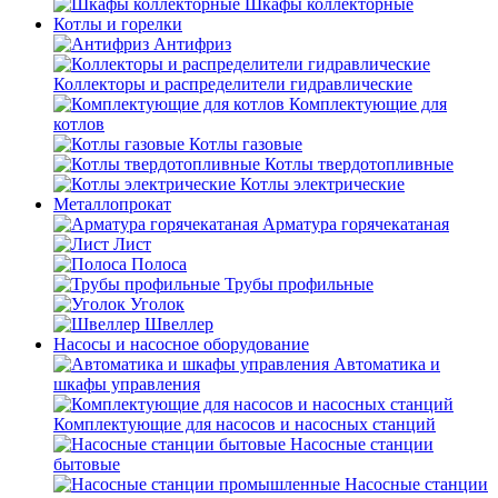
Шкафы коллекторные
Котлы и горелки
Антифриз
Коллекторы и распределители гидравлические
Комплектующие для
котлов
Котлы газовые
Котлы твердотопливные
Котлы электрические
Металлопрокат
Арматура горячекатаная
Лист
Полоса
Трубы профильные
Уголок
Швеллер
Насосы и насосное оборудование
Автоматика и
шкафы управления
Комплектующие для насосов и насосных станций
Насосные станции
бытовые
Насосные станции