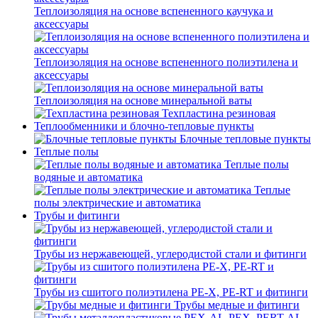
Теплоизоляция на основе вспененного каучука и
аксессуары
Теплоизоляция на основе вспененного полиэтилена и
аксессуары
Теплоизоляция на основе минеральной ваты
Техпластина резиновая
Теплообменники и блочно-тепловые пункты
Блочные тепловые пункты
Теплые полы
Теплые полы
водяные и автоматика
Теплые
полы электрические и автоматика
Трубы и фитинги
Трубы из нержавеющей, углеродистой стали и фитинги
Трубы из сшитого полиэтилена PE-X, PE-RT и фитинги
Трубы медные и фитинги