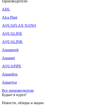
Производители
ADL
Alca Plast
AQUAFLAX NANO
AQUALINE
AQUALINK
Aquanerzh
Aquanet
AQUAPIPE
Aquasfera
Aquaviva
Все производители
Будьте в курсе!
Новости, обзоры и акции