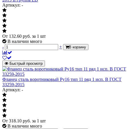
Артикул: -
От
132.60
руб.
за 1 шт
В наличии много
-
+
В корзину
Быстрый просмотр
Фланец сталь воротниковый Ру16 тип 11 ряд 1 исп. B ГОСТ
33259-2015
Артикул: -
От
318.10
руб.
за 1 шт
В наличии много