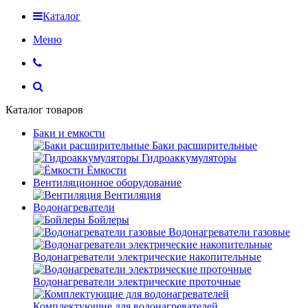
Каталог
Меню
Каталог товаров
Баки и емкости
Баки расширительные
Гидроаккумуляторы
Ёмкости
Вентиляционное оборудование
Вентиляция
Водонагреватели
Бойлеры
Водонагреватели газовые
Водонагреватели электрические накопительные
Водонагреватели электрические проточные
Комплектующие для водонагревателей