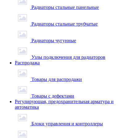
Радиаторы стальные панельные
Радиаторы стальные трубчатые
Радиаторы чугунные
Узлы подключения для радиаторов
Распродажа
Товары для распродажи
Товары с дефектами
Регулирующая, предохранительная арматура и
автоматика
Блоки управления и контроллеры