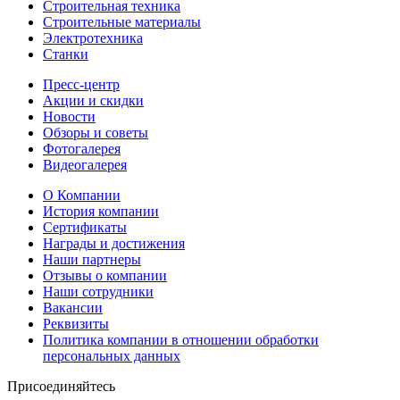
Строительная техника
Строительные материалы
Электротехника
Станки
Пресс-центр
Акции и скидки
Новости
Обзоры и советы
Фотогалерея
Видеогалерея
О Компании
История компании
Сертификаты
Награды и достижения
Наши партнеры
Отзывы о компании
Наши сотрудники
Вакансии
Реквизиты
Политика компании в отношении обработки
персональных данных
Присоединяйтесь