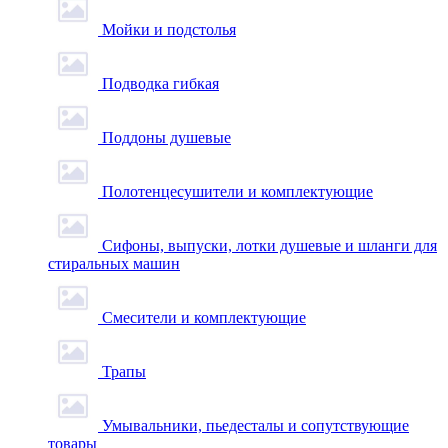
Мойки и подстолья
Подводка гибкая
Поддоны душевые
Полотенцесушители и комплектующие
Сифоны, выпуски, лотки душевые и шланги для
стиральных машин
Смесители и комплектующие
Трапы
Умывальники, пьедесталы и сопутствующие
товары