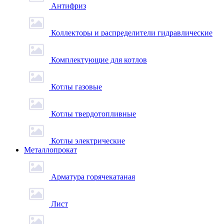
Антифриз
Коллекторы и распределители гидравлические
Комплектующие для котлов
Котлы газовые
Котлы твердотопливные
Котлы электрические
Металлопрокат
Арматура горячекатаная
Лист