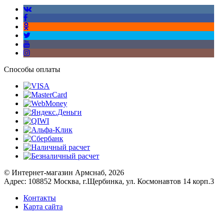
Способы оплаты
© Интернет-магазин Армснаб, 2026
Адрес: 108852 Москва, г.Щербинка, ул. Космонавтов 14 корп.3
Контакты
Карта сайта