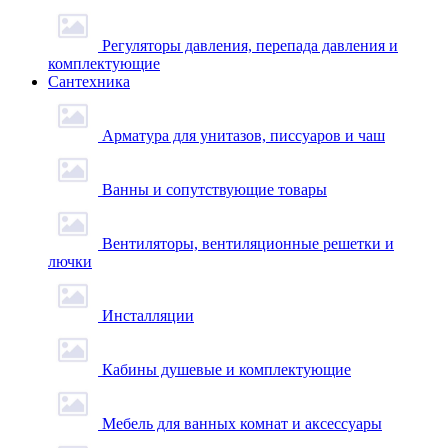
Регуляторы давления, перепада давления и
комплектующие
Сантехника
Арматура для унитазов, писсуаров и чаш
Ванны и сопутствующие товары
Вентиляторы, вентиляционные решетки и
лючки
Инсталляции
Кабины душевые и комплектующие
Мебель для ванных комнат и аксессуары