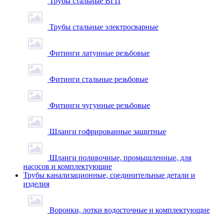
Трубы стальные ВГП
Трубы стальные электросварные
Фитинги латунные резьбовые
Фитинги стальные резьбовые
Фитинги чугунные резьбовые
Шланги гофрированные защитные
Шланги поливочные, промышленные, для
насосов и комплектующие
Трубы канализационные, соединительные детали и
изделия
Воронки, лотки водосточные и комплектующие