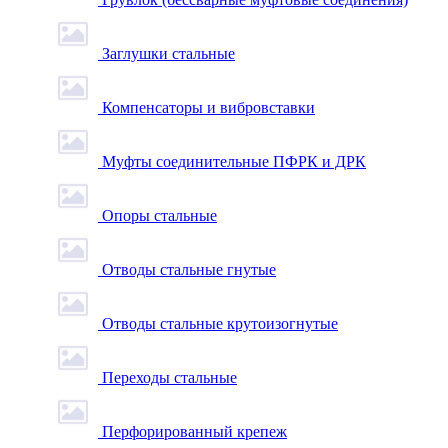
Заглушки стальные
Компенсаторы и вибровставки
Муфты соединительные ПФРК и ДРК
Опоры стальные
Отводы стальные гнутые
Отводы стальные крутоизогнутые
Переходы стальные
Перфорированный крепеж