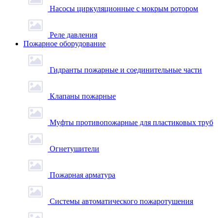
Насосы циркуляционные с мокрым ротором
Реле давления
Пожарное оборудование
Гидранты пожарные и соединительные части
Клапаны пожарные
Муфты противопожарные для пластиковых труб
Огнетушители
Пожарная арматура
Системы автоматического пожаротушения