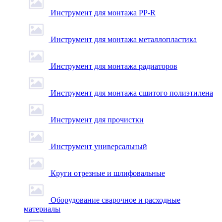
Инструмент для монтажа PP-R
Инструмент для монтажа металлопластика
Инструмент для монтажа радиаторов
Инструмент для монтажа сшитого полиэтилена
Инструмент для прочистки
Инструмент универсальный
Круги отрезные и шлифовальные
Оборудование сварочное и расходные
материалы