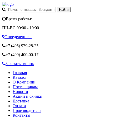
Время работы:
ПН-ВС 09:00 - 19:00
Определение...
+7 (495)
979-28-25
+7 (499)
400-00-17
Заказать звонок
Главная
Каталог
О Компании
Поставщикам
Новости
Акции и скидки
Доставка
Оплата
Производители
Контакты