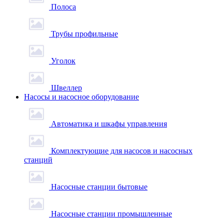
Полоса
Трубы профильные
Уголок
Швеллер
Насосы и насосное оборудование
Автоматика и шкафы управления
Комплектующие для насосов и насосных
станций
Насосные станции бытовые
Насосные станции промышленные