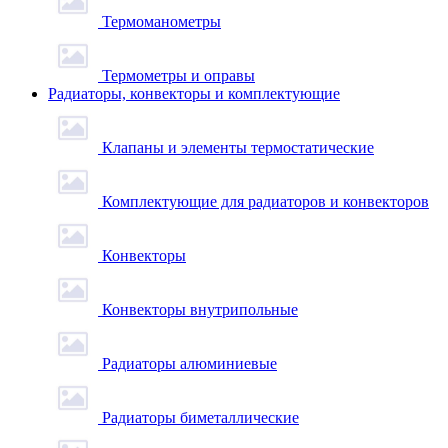
Термоманометры
Термометры и оправы
Радиаторы, конвекторы и комплектующие
Клапаны и элементы термостатические
Комплектующие для радиаторов и конвекторов
Конвекторы
Конвекторы внутрипольные
Радиаторы алюминиевые
Радиаторы биметаллические