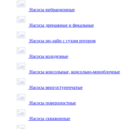
Насосы вибрационные
Насосы дренажные и фекальные
Насосы ин-лайн с сухим ротором
Насосы колодезные
Насосы консольные, консольно-моноблочные
Насосы многоступенчатые
Насосы поверхностные
Насосы скважинные