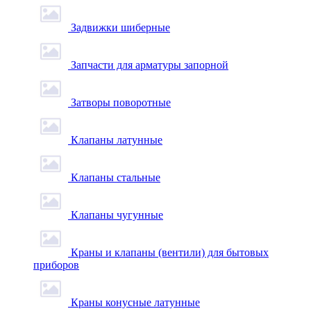
Задвижки шиберные
Запчасти для арматуры запорной
Затворы поворотные
Клапаны латунные
Клапаны стальные
Клапаны чугунные
Краны и клапаны (вентили) для бытовых
приборов
Краны конусные латунные