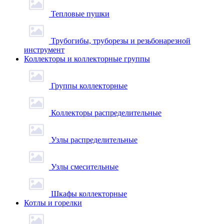
Тепловые пушки
Трубогибы, труборезы и резьбонарезной
инструмент
Коллекторы и коллекторные группы
Группы коллекторные
Коллекторы распределительные
Узлы распределительные
Узлы смесительные
Шкафы коллекторные
Котлы и горелки