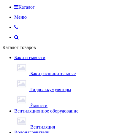
Каталог
Меню
Каталог товаров
Баки и емкости
Баки расширительные
Гидроаккумуляторы
Ёмкости
Вентиляционное оборудование
Вентиляция
Водонагреватели