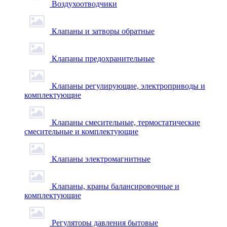
Воздухоотводчики
Клапаны и затворы обратные
Клапаны предохранительные
Клапаны регулирующие, электроприводы и
комплектующие
Клапаны смесительные, термостатические
смесительные и комплектующие
Клапаны электромагнитные
Клапаны, краны балансировочные и
комплектующие
Регуляторы давления бытовые