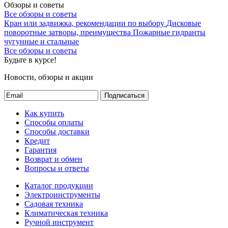
Обзоры и советы
Все обзоры и советы
Кран или задвижка, рекомендации по выбору
Дисковые
поворотные затворы, преимущества
Пожарные гидранты
чугунные и стальные
Все обзоры и советы
Будьте в курсе!
Новости, обзоры и акции
Подписаться
Как купить
Способы оплаты
Способы доставки
Кредит
Гарантия
Возврат и обмен
Вопросы и ответы
Каталог продукции
Электроинструменты
Садовая техника
Климатическая техника
Ручной инструмент