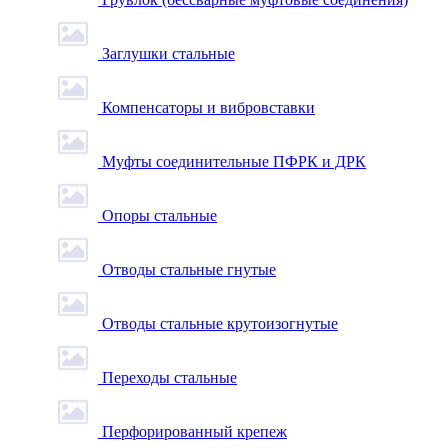
Заглушки стальные
Компенсаторы и вибровставки
Муфты соединительные ПФРК и ДРК
Опоры стальные
Отводы стальные гнутые
Отводы стальные крутоизогнутые
Переходы стальные
Перфорированный крепеж