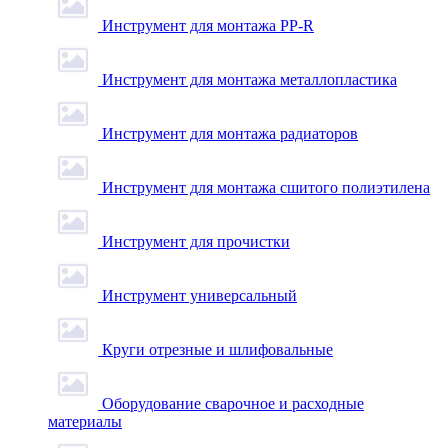
Инструмент для монтажа PP-R
Инструмент для монтажа металлопластика
Инструмент для монтажа радиаторов
Инструмент для монтажа сшитого полиэтилена
Инструмент для прочистки
Инструмент универсальный
Круги отрезные и шлифовальные
Оборудование сварочное и расходные
материалы