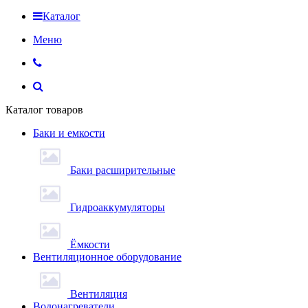
Каталог
Меню
Каталог товаров
Баки и емкости
Баки расширительные
Гидроаккумуляторы
Ёмкости
Вентиляционное оборудование
Вентиляция
Водонагреватели