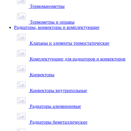
Термоманометры
Термометры и оправы
Радиаторы, конвекторы и комплектующие
Клапаны и элементы термостатические
Комплектующие для радиаторов и конвекторов
Конвекторы
Конвекторы внутрипольные
Радиаторы алюминиевые
Радиаторы биметаллические