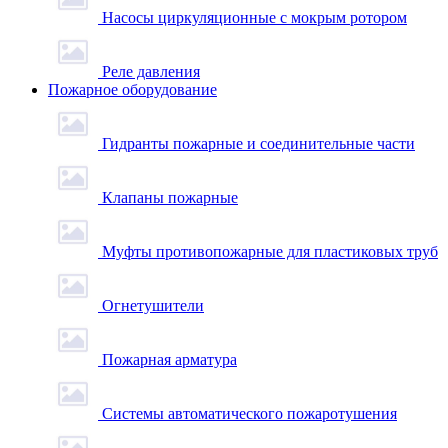
Насосы циркуляционные с мокрым ротором
Реле давления
Пожарное оборудование
Гидранты пожарные и соединительные части
Клапаны пожарные
Муфты противопожарные для пластиковых труб
Огнетушители
Пожарная арматура
Системы автоматического пожаротушения