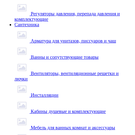
Регуляторы давления, перепада давления и
комплектующие
Сантехника
Арматура для унитазов, писсуаров и чаш
Ванны и сопутствующие товары
Вентиляторы, вентиляционные решетки и
лючки
Инсталляции
Кабины душевые и комплектующие
Мебель для ванных комнат и аксессуары