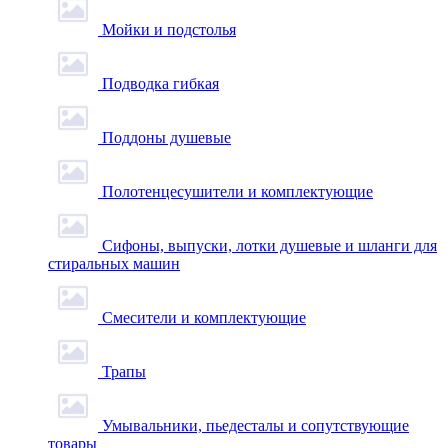
Мойки и подстолья
Подводка гибкая
Поддоны душевые
Полотенцесушители и комплектующие
Сифоны, выпуски, лотки душевые и шланги для
стиральных машин
Смесители и комплектующие
Трапы
Умывальники, пьедесталы и сопутствующие
товары