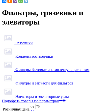
Фильтры, грязевики и
элеваторы
Грязевики
Конденсатоотводчики
Фильтры бытовые и комплектующие к ним
Фильтры и запчасти для фильтров
Элеваторы и элеваторные узлы
Подобрать товары по параметрам
от
Розничная цена