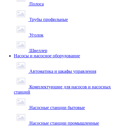
Полоса
Трубы профильные
Уголок
Швеллер
Насосы и насосное оборудование
Автоматика и шкафы управления
Комплектующие для насосов и насосных
станций
Насосные станции бытовые
Насосные станции промышленные