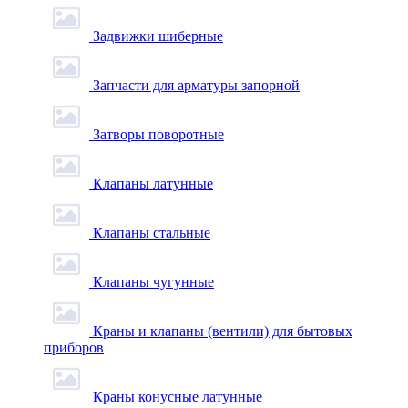
Задвижки шиберные
Запчасти для арматуры запорной
Затворы поворотные
Клапаны латунные
Клапаны стальные
Клапаны чугунные
Краны и клапаны (вентили) для бытовых
приборов
Краны конусные латунные