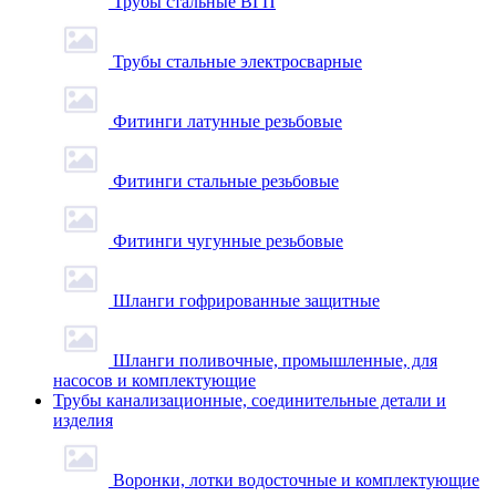
Трубы стальные ВГП
Трубы стальные электросварные
Фитинги латунные резьбовые
Фитинги стальные резьбовые
Фитинги чугунные резьбовые
Шланги гофрированные защитные
Шланги поливочные, промышленные, для
насосов и комплектующие
Трубы канализационные, соединительные детали и
изделия
Воронки, лотки водосточные и комплектующие