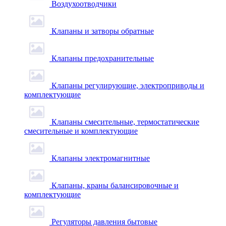
Воздухоотводчики
Клапаны и затворы обратные
Клапаны предохранительные
Клапаны регулирующие, электроприводы и
комплектующие
Клапаны смесительные, термостатические
смесительные и комплектующие
Клапаны электромагнитные
Клапаны, краны балансировочные и
комплектующие
Регуляторы давления бытовые