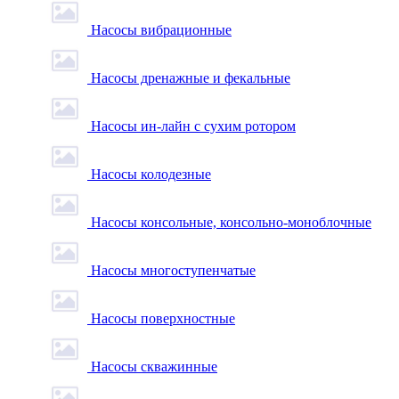
Насосы вибрационные
Насосы дренажные и фекальные
Насосы ин-лайн с сухим ротором
Насосы колодезные
Насосы консольные, консольно-моноблочные
Насосы многоступенчатые
Насосы поверхностные
Насосы скважинные