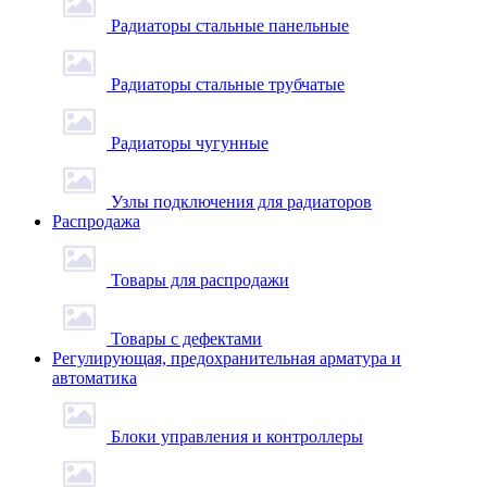
Радиаторы стальные панельные
Радиаторы стальные трубчатые
Радиаторы чугунные
Узлы подключения для радиаторов
Распродажа
Товары для распродажи
Товары с дефектами
Регулирующая, предохранительная арматура и
автоматика
Блоки управления и контроллеры