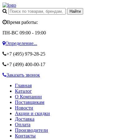
Время работы:
ПН-ВС 09:00 - 19:00
Определение...
+7 (495)
979-28-25
+7 (499)
400-00-17
Заказать звонок
Главная
Каталог
О Компании
Поставщикам
Новости
Акции и скидки
Доставка
Оплата
Производители
Контакты