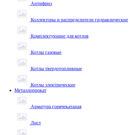
Антифриз
Коллекторы и распределители гидравлические
Комплектующие для котлов
Котлы газовые
Котлы твердотопливные
Котлы электрические
Металлопрокат
Арматура горячекатаная
Лист