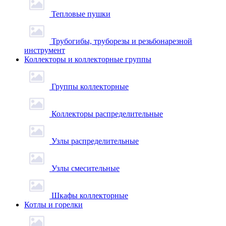
Тепловые пушки
Трубогибы, труборезы и резьбонарезной
инструмент
Коллекторы и коллекторные группы
Группы коллекторные
Коллекторы распределительные
Узлы распределительные
Узлы смесительные
Шкафы коллекторные
Котлы и горелки