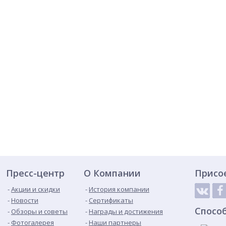
Пресс-центр
О Компании
Присо
Акции и скидки
История компании
Новости
Сертификаты
Спосо
Обзоры и советы
Награды и достижения
Фотогалерея
Наши партнеры