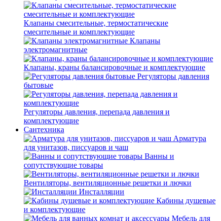
Клапаны смесительные, термостатические
смесительные и комплектующие
Клапаны
электромагнитные
Клапаны, краны балансировочные и комплектующие
Регуляторы давления
бытовые
Регуляторы давления, перепада давления и
комплектующие
Сантехника
Арматура
для унитазов, писсуаров и чаш
Ванны и
сопутствующие товары
Вентиляторы, вентиляционные решетки и лючки
Инсталляции
Кабины душевые
и комплектующие
Мебель для