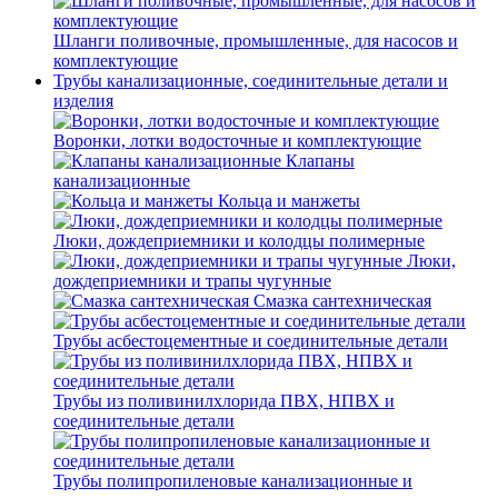
Шланги поливочные, промышленные, для насосов и
комплектующие
Трубы канализационные, соединительные детали и
изделия
Воронки, лотки водосточные и комплектующие
Клапаны
канализационные
Кольца и манжеты
Люки, дождеприемники и колодцы полимерные
Люки,
дождеприемники и трапы чугунные
Смазка сантехническая
Трубы асбестоцементные и соединительные детали
Трубы из поливинилхлорида ПВХ, НПВХ и
соединительные детали
Трубы полипропиленовые канализационные и