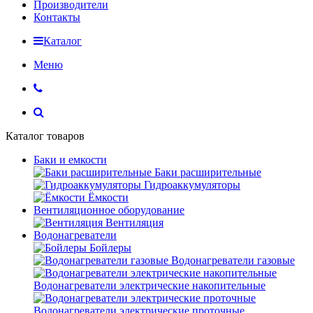
Производители
Контакты
Каталог
Меню
Каталог товаров
Баки и емкости
Баки расширительные
Гидроаккумуляторы
Ёмкости
Вентиляционное оборудование
Вентиляция
Водонагреватели
Бойлеры
Водонагреватели газовые
Водонагреватели электрические накопительные
Водонагреватели электрические проточные