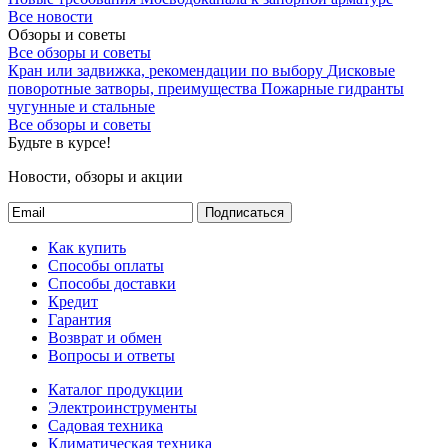
Все новости
Обзоры и советы
Все обзоры и советы
Кран или задвижка, рекомендации по выбору
Дисковые
поворотные затворы, преимущества
Пожарные гидранты
чугунные и стальные
Все обзоры и советы
Будьте в курсе!
Новости, обзоры и акции
Подписаться
Как купить
Способы оплаты
Способы доставки
Кредит
Гарантия
Возврат и обмен
Вопросы и ответы
Каталог продукции
Электроинструменты
Садовая техника
Климатическая техника