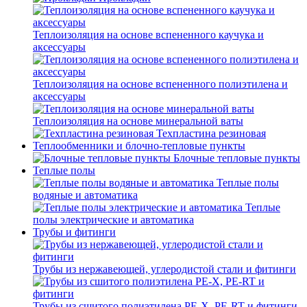
Теплоизоляция на основе вспененного каучука и
аксессуары
Теплоизоляция на основе вспененного полиэтилена и
аксессуары
Теплоизоляция на основе минеральной ваты
Техпластина резиновая
Теплообменники и блочно-тепловые пункты
Блочные тепловые пункты
Теплые полы
Теплые полы
водяные и автоматика
Теплые
полы электрические и автоматика
Трубы и фитинги
Трубы из нержавеющей, углеродистой стали и фитинги
Трубы из сшитого полиэтилена PE-X, PE-RT и фитинги