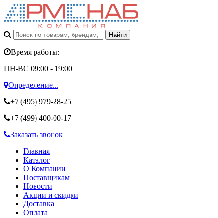
Время работы:
ПН-ВС 09:00 - 19:00
Определение...
+7 (495)
979-28-25
+7 (499)
400-00-17
Заказать звонок
Главная
Каталог
О Компании
Поставщикам
Новости
Акции и скидки
Доставка
Оплата