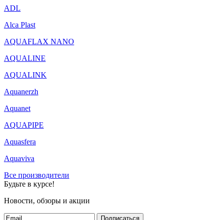
ADL
Alca Plast
AQUAFLAX NANO
AQUALINE
AQUALINK
Aquanerzh
Aquanet
AQUAPIPE
Aquasfera
Aquaviva
Все производители
Будьте в курсе!
Новости, обзоры и акции
Подписаться