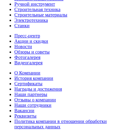
Ручной инструмент
Строительная техника
Строительные материалы
Электротехника
Станки
Пресс-центр
Акции и скидки
Новости
Обзоры и советы
Фотогалерея
Видеогалерея
О Компании
История компании
Сертификаты
Награды и достижения
Наши партнеры
Отзывы о компании
Наши сотрудники
Вакансии
Реквизиты
Политика компании в отношении обработки
персональных данных