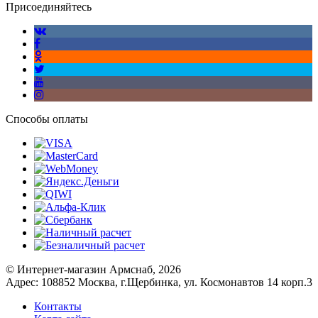
Присоединяйтесь
Способы оплаты
© Интернет-магазин Армснаб, 2026
Адрес: 108852 Москва, г.Щербинка, ул. Космонавтов 14 корп.3
Контакты