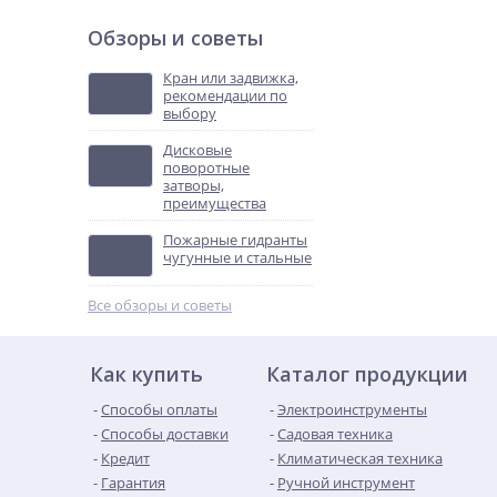
Обзоры и советы
Кран или задвижка,
рекомендации по
выбору
Дисковые
поворотные
затворы,
преимущества
Пожарные гидранты
чугунные и стальные
Все обзоры и советы
Как купить
Каталог продукции
Способы оплаты
Электроинструменты
Способы доставки
Садовая техника
Кредит
Климатическая техника
Гарантия
Ручной инструмент