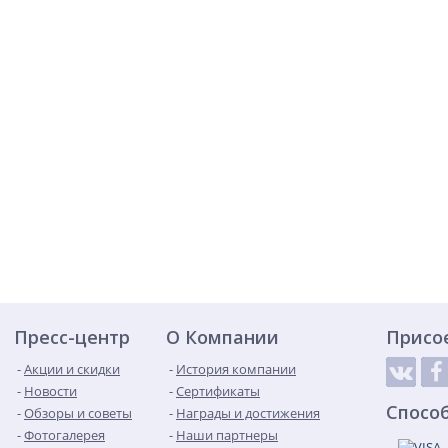
Пресс-центр
О Компании
Присо
Акции и скидки
История компании
Новости
Сертификаты
Спосо
Обзоры и советы
Награды и достижения
Фотогалерея
Наши партнеры