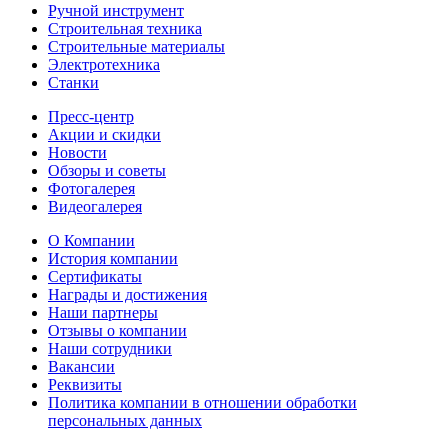
Ручной инструмент
Строительная техника
Строительные материалы
Электротехника
Станки
Пресс-центр
Акции и скидки
Новости
Обзоры и советы
Фотогалерея
Видеогалерея
О Компании
История компании
Сертификаты
Награды и достижения
Наши партнеры
Отзывы о компании
Наши сотрудники
Вакансии
Реквизиты
Политика компании в отношении обработки
персональных данных