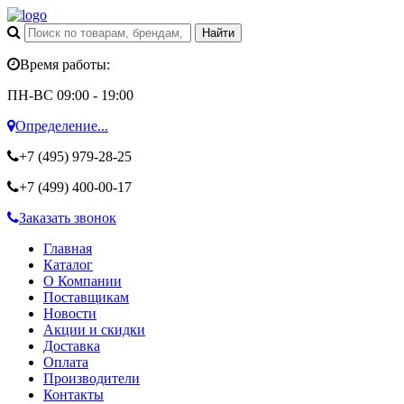
Время работы:
ПН-ВС 09:00 - 19:00
Определение...
+7 (495)
979-28-25
+7 (499)
400-00-17
Заказать звонок
Главная
Каталог
О Компании
Поставщикам
Новости
Акции и скидки
Доставка
Оплата
Производители
Контакты