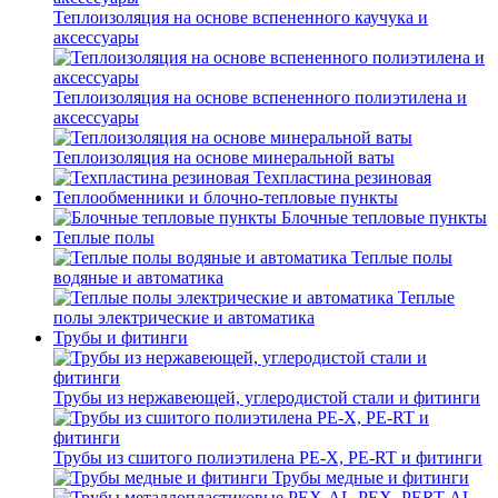
Теплоизоляция на основе вспененного каучука и
аксессуары
Теплоизоляция на основе вспененного полиэтилена и
аксессуары
Теплоизоляция на основе минеральной ваты
Техпластина резиновая
Теплообменники и блочно-тепловые пункты
Блочные тепловые пункты
Теплые полы
Теплые полы
водяные и автоматика
Теплые
полы электрические и автоматика
Трубы и фитинги
Трубы из нержавеющей, углеродистой стали и фитинги
Трубы из сшитого полиэтилена PE-X, PE-RT и фитинги
Трубы медные и фитинги