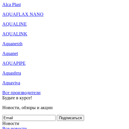
Alca Plast
AQUAFLAX NANO
AQUALINE
AQUALINK
Aquanerzh
Aquanet
AQUAPIPE
Aquasfera
Aquaviva
Все производители
Будьте в курсе!
Новости, обзоры и акции
Подписаться
Новости
Все новости