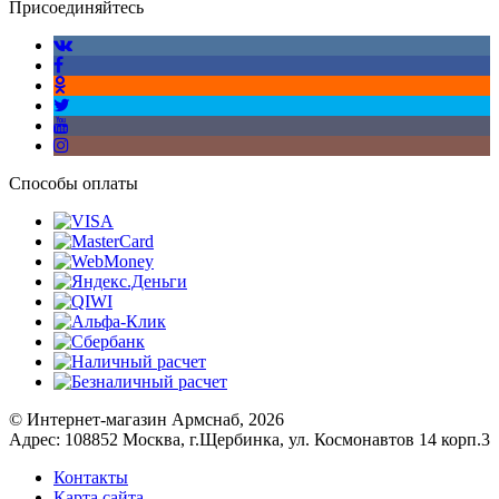
Присоединяйтесь
Способы оплаты
© Интернет-магазин Армснаб, 2026
Адрес: 108852 Москва, г.Щербинка, ул. Космонавтов 14 корп.3
Контакты
Карта сайта