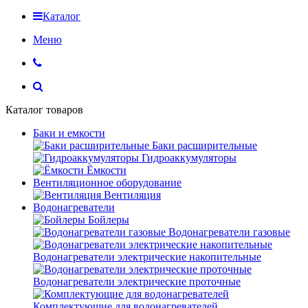
Каталог
Меню
Каталог товаров
Баки и емкости
Баки расширительные
Гидроаккумуляторы
Ёмкости
Вентиляционное оборудование
Вентиляция
Водонагреватели
Бойлеры
Водонагреватели газовые
Водонагреватели электрические накопительные
Водонагреватели электрические проточные
Комплектующие для водонагревателей