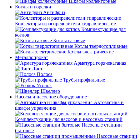
Шкафы коллекторные
Котлы и горелки
Антифриз
Коллекторы и распределители гидравлические
Комплектующие для
котлов
Котлы газовые
Котлы твердотопливные
Котлы электрические
Металлопрокат
Арматура горячекатаная
Лист
Полоса
Трубы профильные
Уголок
Швеллер
Насосы и насосное оборудование
Автоматика и
шкафы управления
Комплектующие для насосов и насосных станций
Насосные станции
бытовые
Насосные станции