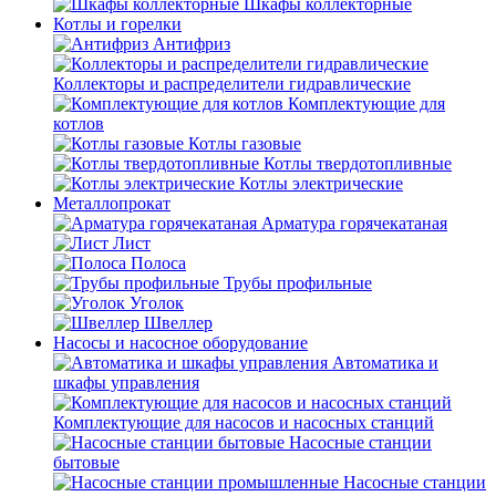
Шкафы коллекторные
Котлы и горелки
Антифриз
Коллекторы и распределители гидравлические
Комплектующие для
котлов
Котлы газовые
Котлы твердотопливные
Котлы электрические
Металлопрокат
Арматура горячекатаная
Лист
Полоса
Трубы профильные
Уголок
Швеллер
Насосы и насосное оборудование
Автоматика и
шкафы управления
Комплектующие для насосов и насосных станций
Насосные станции
бытовые
Насосные станции