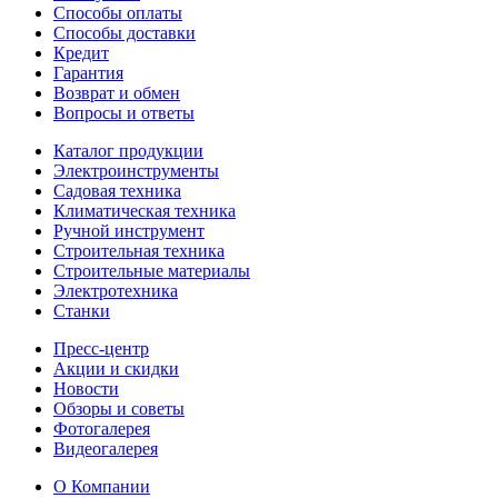
Способы оплаты
Способы доставки
Кредит
Гарантия
Возврат и обмен
Вопросы и ответы
Каталог продукции
Электроинструменты
Садовая техника
Климатическая техника
Ручной инструмент
Строительная техника
Строительные материалы
Электротехника
Станки
Пресс-центр
Акции и скидки
Новости
Обзоры и советы
Фотогалерея
Видеогалерея
О Компании