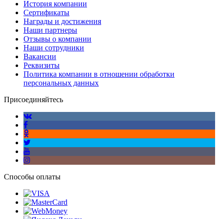
История компании
Сертификаты
Награды и достижения
Наши партнеры
Отзывы о компании
Наши сотрудники
Вакансии
Реквизиты
Политика компании в отношении обработки
персональных данных
Присоединяйтесь
Способы оплаты