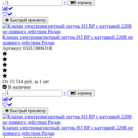
-
+
В корзину
Быстрый просмотр
Клапан электромагнитный латунь НЗ ВР с катушкой 220В не
прямого действия Ридан
Артикул: 032U380631R
От
15 514
руб.
за 1 шт
В наличии
-
+
В корзину
Быстрый просмотр
Клапан электромагнитный латунь НЗ ВР с катушкой 220В не
прямого действия Ридан