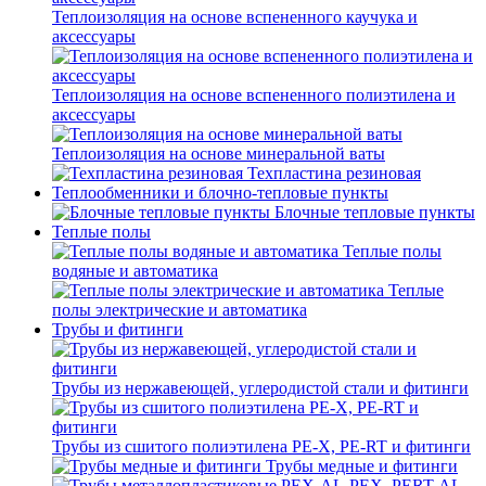
Теплоизоляция на основе вспененного каучука и
аксессуары
Теплоизоляция на основе вспененного полиэтилена и
аксессуары
Теплоизоляция на основе минеральной ваты
Техпластина резиновая
Теплообменники и блочно-тепловые пункты
Блочные тепловые пункты
Теплые полы
Теплые полы
водяные и автоматика
Теплые
полы электрические и автоматика
Трубы и фитинги
Трубы из нержавеющей, углеродистой стали и фитинги
Трубы из сшитого полиэтилена PE-X, PE-RT и фитинги
Трубы медные и фитинги