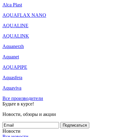
Alca Plast
AQUAFLAX NANO
AQUALINE
AQUALINK
Aquanerzh
Aquanet
AQUAPIPE
Aquasfera
Aquaviva
Все производители
Будьте в курсе!
Новости, обзоры и акции
Подписаться
Новости
Все новости