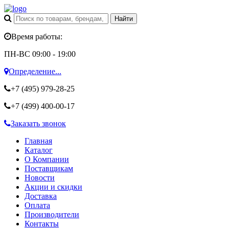
Время работы:
ПН-ВС 09:00 - 19:00
Определение...
+7 (495)
979-28-25
+7 (499)
400-00-17
Заказать звонок
Главная
Каталог
О Компании
Поставщикам
Новости
Акции и скидки
Доставка
Оплата
Производители
Контакты