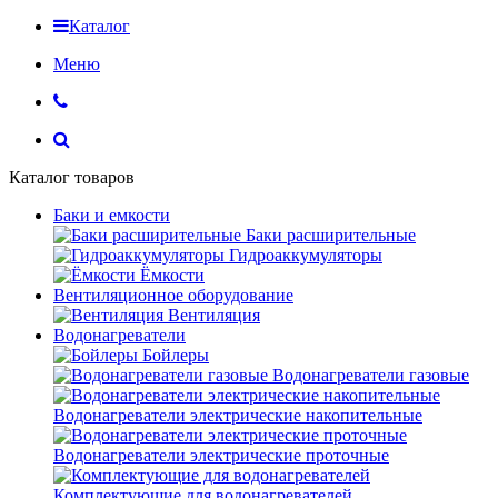
Каталог
Меню
Каталог товаров
Баки и емкости
Баки расширительные
Гидроаккумуляторы
Ёмкости
Вентиляционное оборудование
Вентиляция
Водонагреватели
Бойлеры
Водонагреватели газовые
Водонагреватели электрические накопительные
Водонагреватели электрические проточные
Комплектующие для водонагревателей