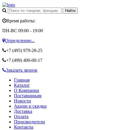
Время работы:
ПН-ВС 09:00 - 19:00
Определение...
+7 (495)
979-28-25
+7 (499)
400-00-17
Заказать звонок
Главная
Каталог
О Компании
Поставщикам
Новости
Акции и скидки
Доставка
Оплата
Производители
Контакты