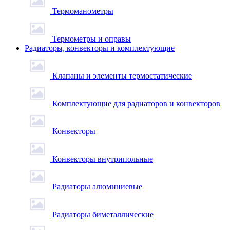
Термоманометры
Термометры и оправы
Радиаторы, конвекторы и комплектующие
Клапаны и элементы термостатические
Комплектующие для радиаторов и конвекторов
Конвекторы
Конвекторы внутрипольные
Радиаторы алюминиевые
Радиаторы биметаллические