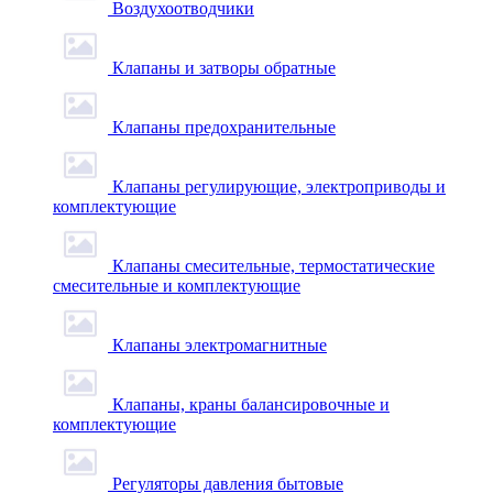
Воздухоотводчики
Клапаны и затворы обратные
Клапаны предохранительные
Клапаны регулирующие, электроприводы и
комплектующие
Клапаны смесительные, термостатические
смесительные и комплектующие
Клапаны электромагнитные
Клапаны, краны балансировочные и
комплектующие
Регуляторы давления бытовые