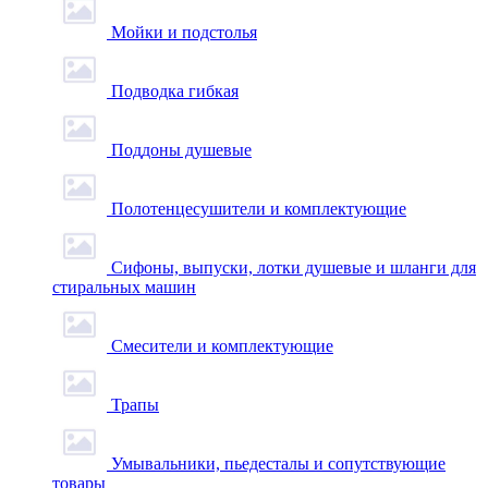
Мойки и подстолья
Подводка гибкая
Поддоны душевые
Полотенцесушители и комплектующие
Сифоны, выпуски, лотки душевые и шланги для
стиральных машин
Смесители и комплектующие
Трапы
Умывальники, пьедесталы и сопутствующие
товары