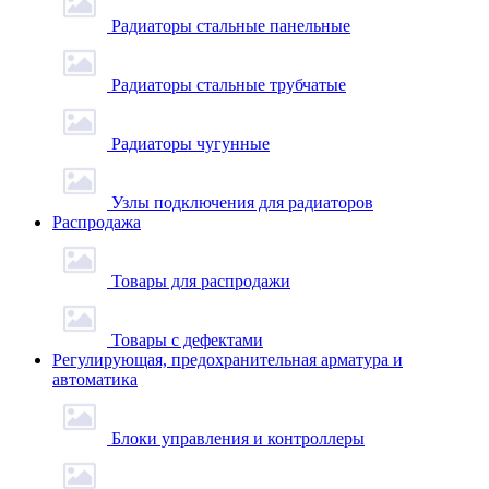
Радиаторы стальные панельные
Радиаторы стальные трубчатые
Радиаторы чугунные
Узлы подключения для радиаторов
Распродажа
Товары для распродажи
Товары с дефектами
Регулирующая, предохранительная арматура и
автоматика
Блоки управления и контроллеры