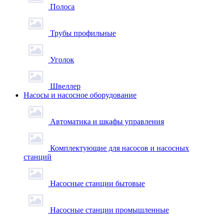
Полоса
Трубы профильные
Уголок
Швеллер
Насосы и насосное оборудование
Автоматика и шкафы управления
Комплектующие для насосов и насосных
станций
Насосные станции бытовые
Насосные станции промышленные